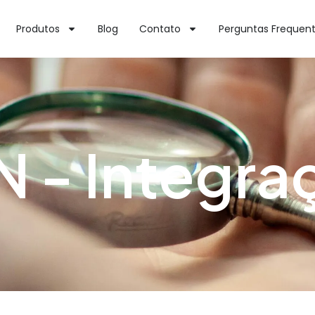
Produtos
Blog
Contato
Perguntas Frequen
 - Integra