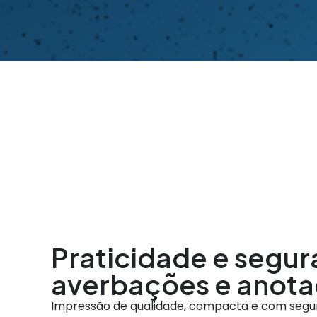
Praticidade e segur
averbações e anot
Impressão de qualidade, compacta e com segur