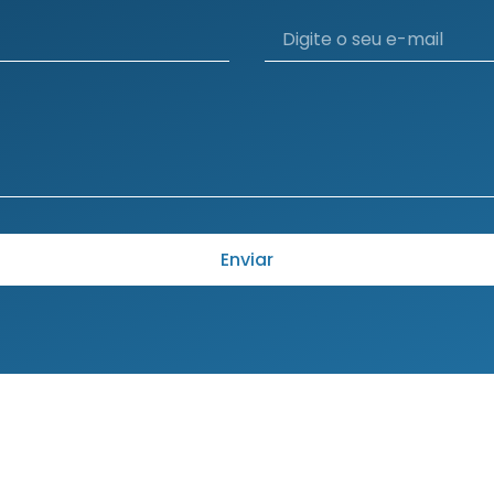
Enviar