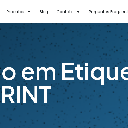
Produtos
Blog
Contato
Perguntas Frequen
o em Etique
RINT