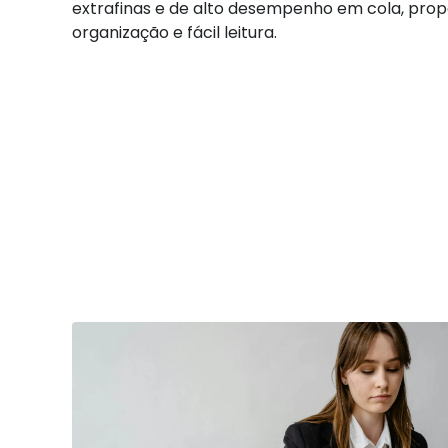
extrafinas e de alto desempenho em cola, propo
organização e fácil leitura.