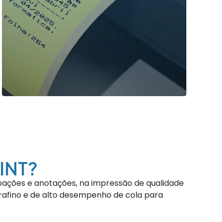
INT?
bações e anotações, na impressão de qualidade
afino e de alto desempenho de cola para