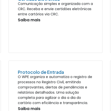
Comunicação simples e organizada com a
CRC. Receba e envie certidões eletrônicas
entre cartórios via CRC.
Saiba mais
Protocolo de Entrada
O WPE organiza e automatiza o registro de
processos no Registro Civil, emitindo
comprovantes, alertas de pendências e
relatórios detalhados. Uma solução
completa para agilizar o dia a dia do
cartório com eficiência e transparência.
Saiba mais