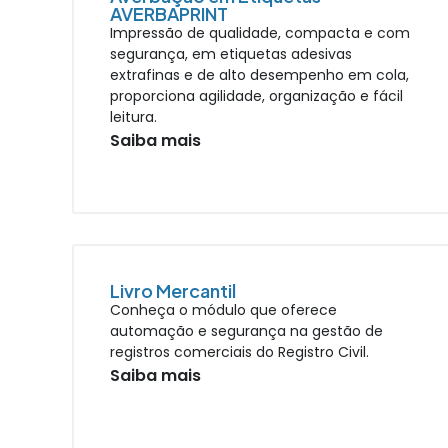
AVERBAPRINT
Impressão de qualidade, compacta e com
segurança, em etiquetas adesivas
extrafinas e de alto desempenho em cola,
proporciona agilidade, organização e fácil
leitura.
Saiba mais
Livro Mercantil
Conheça o módulo que oferece
automação e segurança na gestão de
registros comerciais do Registro Civil.
Saiba mais