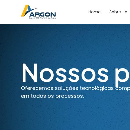
Home
Sobre
Nossos p
Oferecemos soluções tecnológicas comple
em todos os processos.