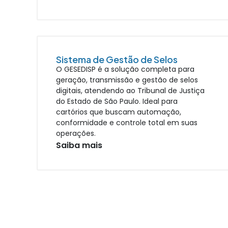
Sistema de Gestão de Selos
O GESEDISP é a solução completa para
geração, transmissão e gestão de selos
digitais, atendendo ao Tribunal de Justiça
do Estado de São Paulo. Ideal para
cartórios que buscam automação,
conformidade e controle total em suas
operações.
Saiba mais