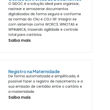
O SIDOC é a solução ideal para organizar,
rastrear e armazenar documentos
digitalizados de forma segura e conforme
as normas do CNJ e CGJ-SP. Integra-se
com sistemas como WCRC3, WNOTAS e
WFINANCA, trazendo agilidade e controle
total para cartórios.
Saiba mais
Registro na Maternidade
De forma automatizada e simplificada, é
possível fazer o registro de nascimento e a
sua emissão de certidão entre o cartório e
a maternidade.
Saiba mais