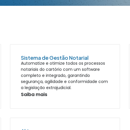
Sistema de Gestão Notarial
Automatize e otimize todos os processos
notariais do cartório com um software
completo e integrado, garantindo
segurança, agilidade e conformidade com
a legislação extrajudicial.
Saiba mais