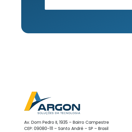
Av. Dom Pedro II, 1935 – Bairro Campestre
CEP: 09080-111 – Santo André – SP – Brasil