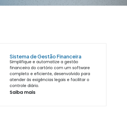
Sistema de Gestão Financeira
Simplifique e automatize a gestão
financeira do cartório com um software
completo e eficiente, desenvolvido para
atender às exigências legais e facilitar o
controle diário.
Saiba mais