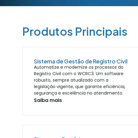
Produtos Principais
Sistema de Gestão de Registro Civil
Automatize e modernize os processos do
Registro Civil com o WCRC3. Um software
robusto, sempre atualizado com a
legislação vigente, que garante eficiência,
segurança e excelência no atendimento.
Saiba mais