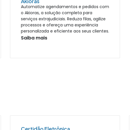
Akioras
Automatize agendamentos e pedidos com
o Akioras, a solução completa para
serviços extrajudiciais. Reduza filas, agilize
processos e ofereça uma experiência
personalizada e eficiente aos seus clientes.
Saiba mais
Certidão Eletrônica