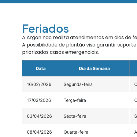
Feriados
A Argon não realiza atendimentos em dias de fe
A possibilidade de plantão visa garantir supor
priorizados casos emergenciais.
Data
Dia da Semana
16/02/2026
Segunda-feira
C
17/02/2026
Terça-feira
C
03/04/2026
Sexta-feira
S
08/04/2026
Quarta-feira
A