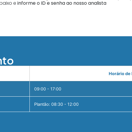
baixo e
informe o ID e senha ao nosso analista
nto
Horário de
09:00 - 17:00
Plantão: 08:30 - 12:00