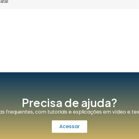
atal
Precisa de ajuda?
 frequentes, com tutoriais e explicações em vídeo e texto
Acessar