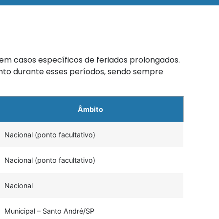
 em casos específicos de feriados prolongados.
mento durante esses períodos, sendo sempre
Âmbito
Nacional (ponto facultativo)
Nacional (ponto facultativo)
Nacional
Municipal – Santo André/SP