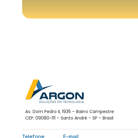
Av. Dom Pedro II, 1935 – Bairro Campestre
CEP: 09080-111 – Santo André – SP – Brasil
Telefone
E-mail