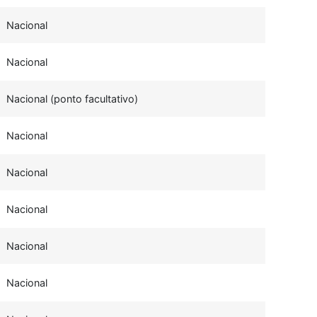
Nacional
Nacional
Nacional (ponto facultativo)
Nacional
Nacional
Nacional
Nacional
Nacional