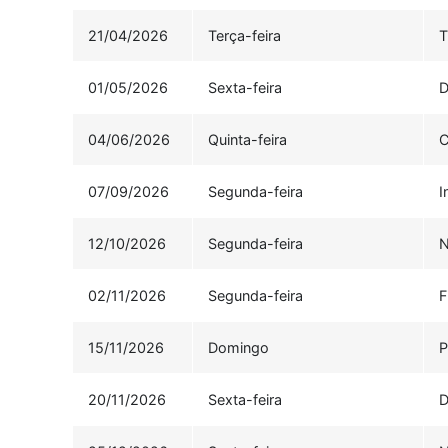
21/04/2026
Terça-feira
T
01/05/2026
Sexta-feira
D
04/06/2026
Quinta-feira
C
07/09/2026
Segunda-feira
I
12/10/2026
Segunda-feira
N
02/11/2026
Segunda-feira
F
15/11/2026
Domingo
P
20/11/2026
Sexta-feira
D