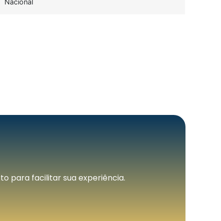
Nacional
 para facilitar sua experiência.