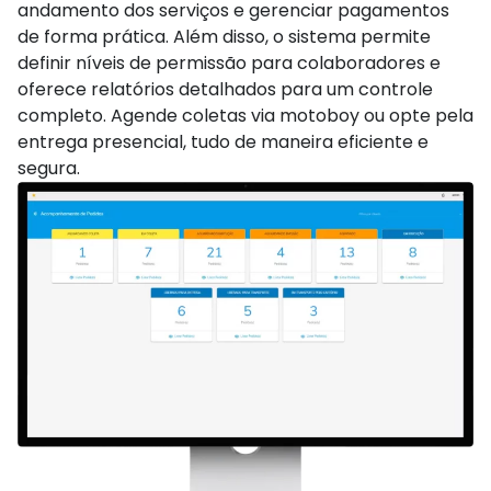
andamento dos serviços e gerenciar pagamentos
de forma prática. Além disso, o sistema permite
definir níveis de permissão para colaboradores e
oferece relatórios detalhados para um controle
completo. Agende coletas via motoboy ou opte pela
entrega presencial, tudo de maneira eficiente e
segura.