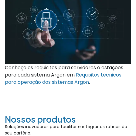
Conheça os requisitos para servidores e estações
para cada sistema Argon em
Requisitos técnicos
para operação dos sistemas Argon
.
Nossos produtos
Soluções inovadoras para facilitar e integrar as rotinas do
seu cartório.