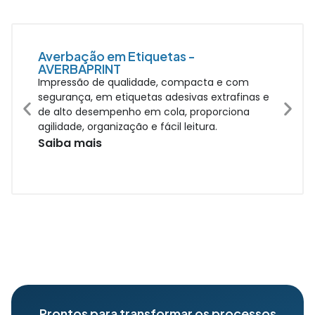
Averbação em Etiquetas -
AVERBAPRINT
Impressão de qualidade, compacta e com
segurança, em etiquetas adesivas extrafinas e
de alto desempenho em cola, proporciona
agilidade, organização e fácil leitura.
Saiba mais
Prontos para transformar os processos