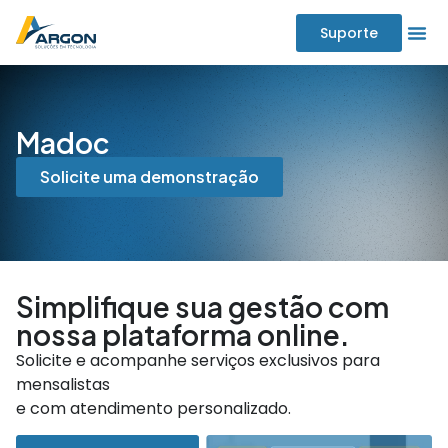
Suporte
Madoc
Solicite uma demonstração
Simplifique sua gestão com
nossa plataforma online.
Solicite e acompanhe serviços exclusivos para
mensalistas
e com atendimento personalizado.