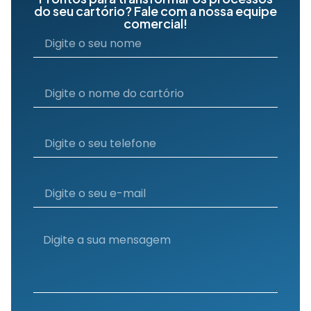
do seu cartório? Fale com a nossa equipe
comercial!