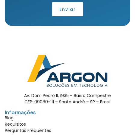
Enviar
Av. Dom Pedro II, 1935 – Bairro Campestre
CEP: 09080-111 – Santo André – SP – Brasil
Informações
Blog
Requisitos
Perguntas Frequentes