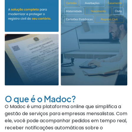
O que é o Madoc?
O Madoc é uma plataforma online que simplifica a
gestão de serviços para empresas mensalistas. Com
ele, você pode acompanhar pedidos em tempo real,
receber notificações automáticas sobre o