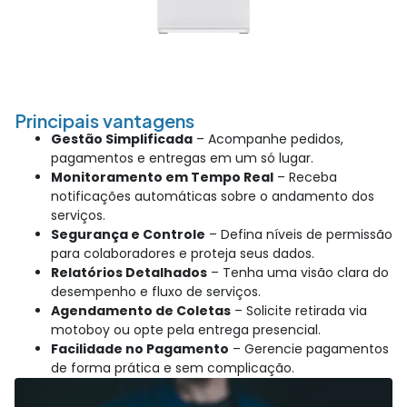
Principais vantagens
Principais vantagens
Gestão Simplificada
– Acompanhe pedidos,
pagamentos e entregas em um só lugar.
Monitoramento em Tempo Real
– Receba
notificações automáticas sobre o andamento dos
serviços.
Segurança e Controle
– Defina níveis de permissão
para colaboradores e proteja seus dados.
Relatórios Detalhados
– Tenha uma visão clara do
desempenho e fluxo de serviços.
Agendamento de Coletas
– Solicite retirada via
motoboy ou opte pela entrega presencial.
Facilidade no Pagamento
– Gerencie pagamentos
de forma prática e sem complicação.