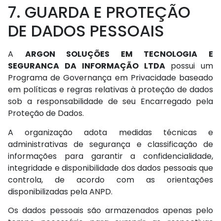
7. GUARDA E PROTEÇÃO
DE DADOS PESSOAIS
A
ARGON SOLUÇÕES EM TECNOLOGIA E
SEGURANCA DA INFORMAÇÃO LTDA
possui um
Programa de Governança em Privacidade baseado
em políticas e regras relativas à proteção de dados
sob a responsabilidade de seu Encarregado pela
Proteção de Dados.
A organização adota medidas técnicas e
administrativas de segurança e classificação de
informações para garantir a confidencialidade,
integridade e disponibilidade dos dados pessoais que
controla, de acordo com as orientações
disponibilizadas pela ANPD.
Os dados pessoais são armazenados apenas pelo