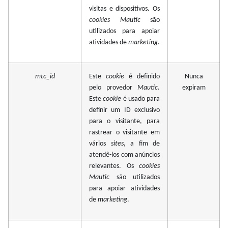
visitas e dispositivos. Os
cookies
Mautic
são
utilizados para apoiar
atividades de
marketing
.
mtc_id
Este
cookie
é definido
Nunca
pelo provedor
Mautic
.
expiram
Este
cookie
é usado para
definir um ID exclusivo
para o visitante, para
rastrear o visitante em
vários
sites
, a fim de
atendê-los com anúncios
relevantes. Os
cookies
Mautic
são utilizados
para apoiar atividades
de
marketing
.