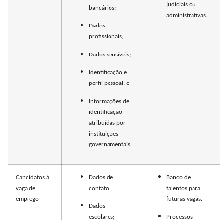
judiciais ou
bancários;
administrativas.
Dados
profissionais;
Dados sensíveis;
Identificação e
perfil pessoal; e
Informações de
identificação
atribuídas por
instituições
governamentais.
Candidatos à
Dados de
Banco de
vaga de
contato;
talentos para
emprego
futuras vagas.
Dados
escolares;
Processos