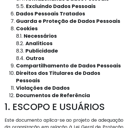
5.5.
Excluindo Dados Pessoais
Dados Pessoais Tratados
Guarda e Proteção de Dados Pessoais
Cookies
8.1.
Necessários
8.2.
Analíticos
8.3.
Publicidade
8.4.
Outros
Compartilhamento de Dados Pessoais
Direitos dos Titulares de Dados
Pessoais
Violações de Dados
Documentos de Referência
1. ESCOPO E USUÁRIOS
Este documento aplica-se ao projeto de adequação
da organização em relação à Lei Geral de Proteção