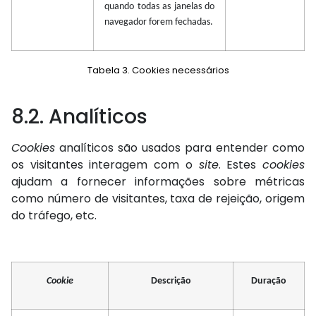
quando todas as janelas do
navegador forem fechadas.
Tabela 3. Cookies necessários
8.2. Analíticos
Cookies
analíticos são usados ​​para entender como
os visitantes interagem com o
site
. Estes
cookies
ajudam a fornecer informações sobre métricas
como número de visitantes, taxa de rejeição, origem
do tráfego, etc.
Cookie
Descrição
Duração