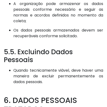
A organização pode armazenar os dados
pessoais conforme necessário e seguir as
normas e acordos definidos no momento da
coleta;
Os dados pessoais armazenados devem ser
recuperáveis conforme solicitado.
5.5. Excluindo Dados
Pessoais
Quando tecnicamente viável, deve haver uma
maneira de excluir permanentemente os
dados pessoais.
6. DADOS PESSOAIS