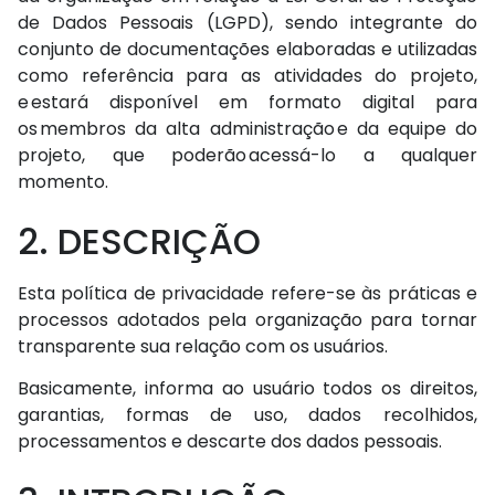
de Dados Pessoais (LGPD), sendo integrante do
conjunto de documentações elaboradas e utilizadas
como referência para as atividades do projeto,
e estará disponível em formato digital para
os membros da alta administração e da equipe do
projeto, que poderão acessá-lo a qualquer
momento.
2. DESCRIÇÃO
Esta política de privacidade refere-se às práticas e
processos adotados pela organização para tornar
transparente sua relação com os usuários.
Basicamente, informa ao usuário todos os direitos,
garantias, formas de uso, dados recolhidos,
processamentos e descarte dos dados pessoais.