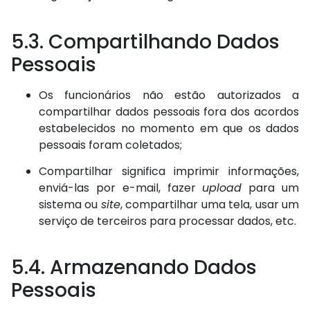
5.3. Compartilhando Dados
Pessoais
Os funcionários não estão autorizados a
compartilhar dados pessoais fora dos acordos
estabelecidos no momento em que os dados
pessoais foram coletados;
Compartilhar significa imprimir informações,
enviá-las por e-mail, fazer
upload
para um
sistema ou
site
, compartilhar uma tela, usar um
serviço de terceiros para processar dados, etc.
5.4. Armazenando Dados
Pessoais