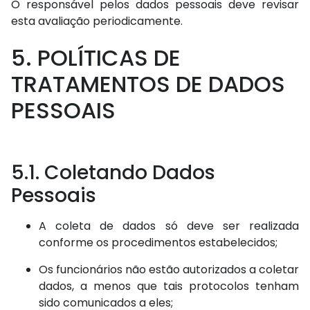
O responsável pelos dados pessoais deve revisar
esta avaliação periodicamente.
5. POLÍTICAS DE
TRATAMENTOS DE DADOS
PESSOAIS
5.1. Coletando Dados
Pessoais
A coleta de dados só deve ser realizada
conforme os procedimentos estabelecidos;
Os funcionários não estão autorizados a coletar
dados, a menos que tais protocolos tenham
sido comunicados a eles;