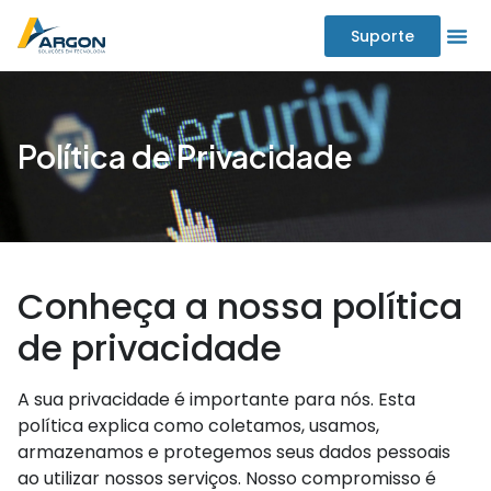
Suporte
Política de Privacidade
Conheça a nossa política
de privacidade
A sua privacidade é importante para nós. Esta
política explica como coletamos, usamos,
armazenamos e protegemos seus dados pessoais
ao utilizar nossos serviços. Nosso compromisso é