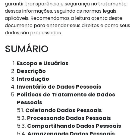
garantir transparência e segurança no tratamento
dessas informações, seguindo as normas legais
aplicáveis. Recomendamos a leitura atenta deste
documento para entender seus direitos e como seus
dados são processados.
SUMÁRIO
Escopo e Usuários
Descrição
Introdução
Inventário de Dados Pessoais
Políticas de Tratamento de Dados
Pessoais
5.1.
Coletando Dados Pessoais
5.2.
Processando Dados Pessoais
5.3.
Compartilhando Dados Pessoais
5.4.
Armazenando Dados Pessoais