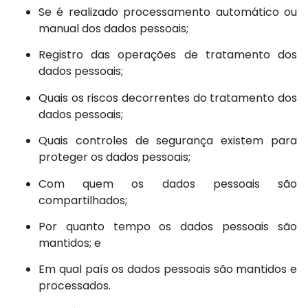
Se é realizado processamento automático ou
manual dos dados pessoais;
Registro das operações de tratamento dos
dados pessoais;
Quais os riscos decorrentes do tratamento dos
dados pessoais;
Quais controles de segurança existem para
proteger os dados pessoais;
Com quem os dados pessoais são
compartilhados;
Por quanto tempo os dados pessoais são
mantidos; e
Em qual país os dados pessoais são mantidos e
processados.