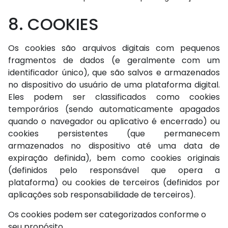
8. COOKIES
Os cookies são arquivos digitais com pequenos
fragmentos de dados (e geralmente com um
identificador único), que são salvos e armazenados
no dispositivo do usuário de uma plataforma digital.
Eles podem ser classificados como cookies
temporários (sendo automaticamente apagados
quando o navegador ou aplicativo é encerrado) ou
cookies persistentes (que permanecem
armazenados no dispositivo até uma data de
expiração definida), bem como cookies originais
(definidos pelo responsável que opera a
plataforma) ou cookies de terceiros (definidos por
aplicações sob responsabilidade de terceiros).
Os cookies podem ser categorizados conforme o
seu propósito.