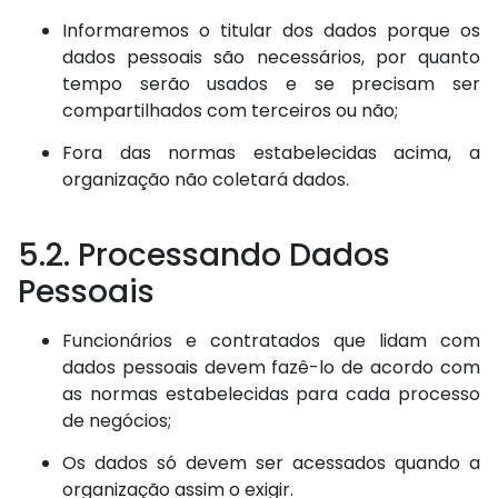
Informaremos o titular dos dados porque os
dados pessoais são necessários, por quanto
tempo serão usados e se precisam ser
compartilhados com terceiros ou não;
Fora das normas estabelecidas acima, a
organização não coletará dados.
5.2. Processando Dados
Pessoais
Funcionários e contratados que lidam com
dados pessoais devem fazê-lo de acordo com
as normas estabelecidas para cada processo
de negócios;
Os dados só devem ser acessados quando a
organização assim o exigir.