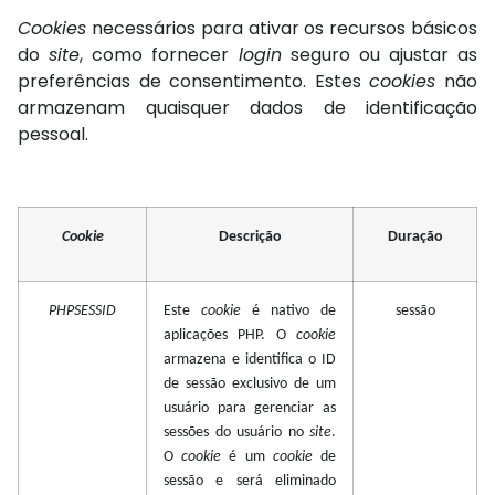
Cookies
necessários para ativar os recursos básicos
do
site
, como fornecer
login
seguro ou ajustar as
preferências de consentimento. Estes
cookies
não
armazenam quaisquer dados de identificação
pessoal.
Cookie
Descrição
Duração
PHPSESSID
Este
cookie
é nativo de
sessão
aplicações PHP. O
cookie
armazena e identifica o ID
de sessão exclusivo de um
usuário para gerenciar as
sessões do usuário no
site
.
O
cookie
é um
cookie
de
sessão e será eliminado