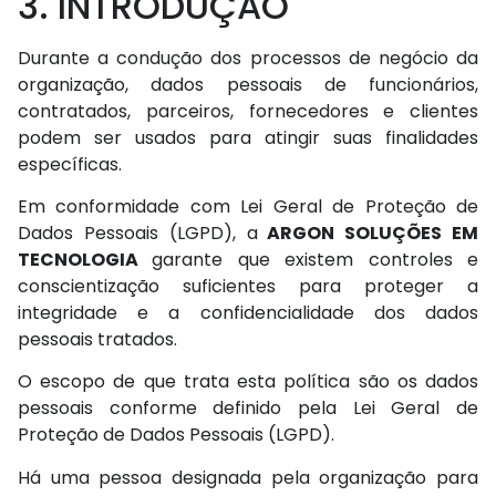
3. INTRODUÇÃO
Durante a condução dos processos de negócio da
organização, dados pessoais de funcionários,
contratados, parceiros, fornecedores e clientes
podem ser usados para atingir suas finalidades
específicas.
Em conformidade com Lei Geral de Proteção de
Dados Pessoais (LGPD), a
ARGON SOLUÇÕES EM
TECNOLOGIA
garante que existem controles e
conscientização suficientes para proteger a
integridade e a confidencialidade dos dados
pessoais tratados.
O escopo de que trata esta política são os dados
pessoais conforme definido pela Lei Geral de
Proteção de Dados Pessoais (LGPD).
Há uma pessoa designada pela organização para