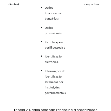
clientes)
campanhas.
Dados
financeiros e
bancários;
Dados
profissionais;
Identificação e
perfil pessoal; e
Identificação
eletrônica.
Informações de
identificação
atribuídas por
instituições
governamentais.
Tabela 2. Dados pessoais retidos pela organização