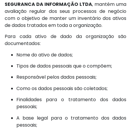
SEGURANCA DA INFORMAÇÃO LTDA
, mantém uma
avaliação regular dos seus processos de negócio
com o objetivo de manter um inventário dos ativos
de dados tratados em toda a organização.
Para cada ativo de dado da organização são
documentados:
Nome do ativo de dados;
Tipos de dados pessoais que o compõem;
Responsável pelos dados pessoais;
Como os dados pessoais são coletados;
Finalidades para o tratamento dos dados
pessoais;
A base legal para o tratamento dos dados
pessoais;