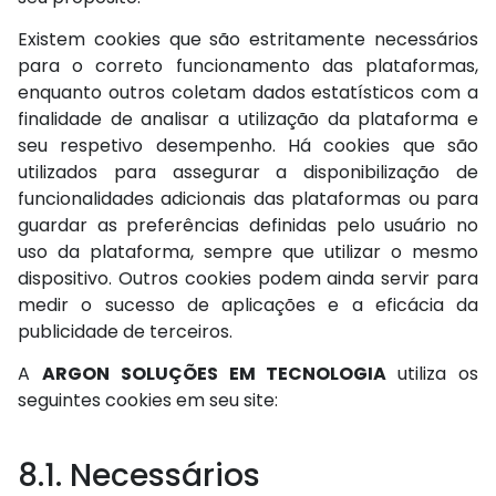
Existem cookies que são estritamente necessários
para o correto funcionamento das plataformas,
enquanto outros coletam dados estatísticos com a
finalidade de analisar a utilização da plataforma e
seu respetivo desempenho. Há cookies que são
utilizados para assegurar a disponibilização de
funcionalidades adicionais das plataformas ou para
guardar as preferências definidas pelo usuário no
uso da plataforma, sempre que utilizar o mesmo
dispositivo. Outros cookies podem ainda servir para
medir o sucesso de aplicações e a eficácia da
publicidade de terceiros.
A
ARGON SOLUÇÕES EM TECNOLOGIA
utiliza os
seguintes cookies em seu site:
8.1. Necessários