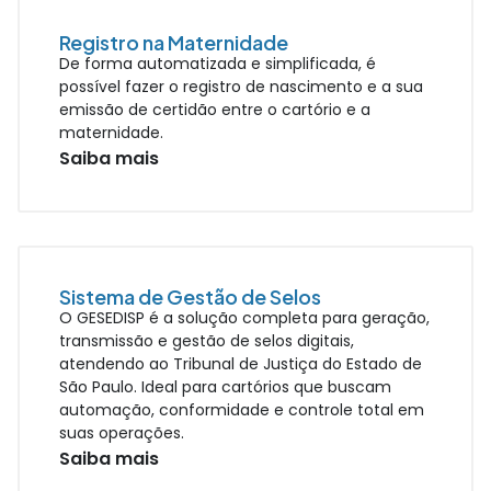
Registro na Maternidade
De forma automatizada e simplificada, é
possível fazer o registro de nascimento e a sua
emissão de certidão entre o cartório e a
maternidade.
Saiba mais
Sistema de Gestão de Selos
O GESEDISP é a solução completa para geração,
transmissão e gestão de selos digitais,
atendendo ao Tribunal de Justiça do Estado de
São Paulo. Ideal para cartórios que buscam
automação, conformidade e controle total em
suas operações.
Saiba mais