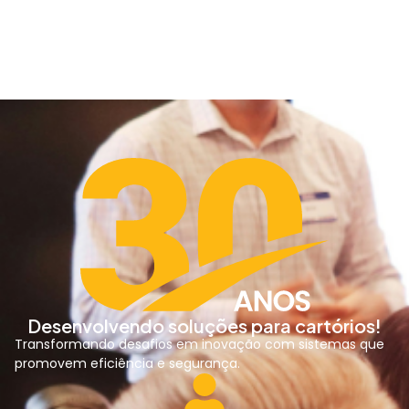
Desenvolvendo soluções para cartórios!
Transformando desafios em inovação com sistemas que
promovem eficiência e segurança.