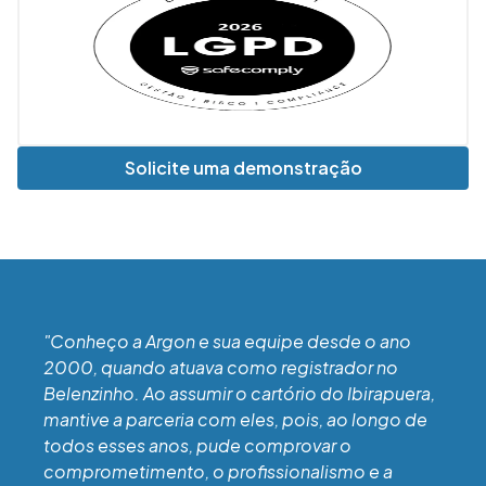
Solicite uma demonstração
"Conheço a Argon e sua equipe desde o ano
2000, quando atuava como registrador no
Belenzinho. Ao assumir o cartório do Ibirapuera,
mantive a parceria com eles, pois, ao longo de
todos esses anos, pude comprovar o
comprometimento, o profissionalismo e a