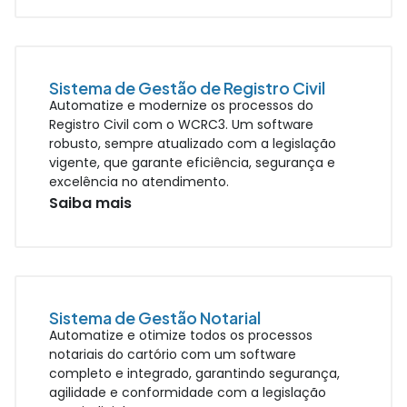
Sistema de Gestão de Registro Civil
Automatize e modernize os processos do
Registro Civil com o WCRC3. Um software
robusto, sempre atualizado com a legislação
vigente, que garante eficiência, segurança e
excelência no atendimento.
Saiba mais
Sistema de Gestão Notarial
Automatize e otimize todos os processos
notariais do cartório com um software
completo e integrado, garantindo segurança,
agilidade e conformidade com a legislação