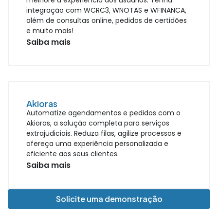
melhore a experiência dos usuários. Tenha
integração com WCRC3, WNOTAS e WFINANCA,
além de consultas online, pedidos de certidões
e muito mais!
Saiba mais
Akioras
Automatize agendamentos e pedidos com o
Akioras, a solução completa para serviços
extrajudiciais. Reduza filas, agilize processos e
ofereça uma experiência personalizada e
eficiente aos seus clientes.
Saiba mais
Solicite uma demonstração