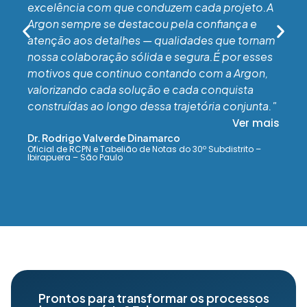
excelência com que conduzem cada projeto.A
Argon sempre se destacou pela confiança e
atenção aos detalhes — qualidades que tornam
nossa colaboração sólida e segura.É por esses
motivos que continuo contando com a Argon,
valorizando cada solução e cada conquista
construídas ao longo dessa trajetória conjunta."
Ver mais
Dr. Rodrigo Valverde Dinamarco
Oficial de RCPN e Tabelião de Notas do 30º Subdistrito –
Ibirapuera – São Paulo
Prontos para transformar os processos