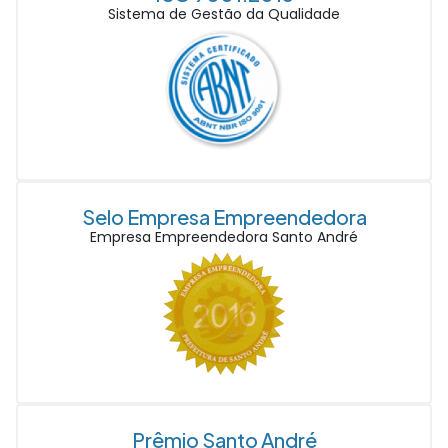
Sistema de Gestão da Qualidade
Selo Empresa Empreendedora
Empresa Empreendedora Santo André
Prêmio Santo André