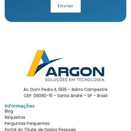
Enviar
Av. Dom Pedro II, 1935 – Bairro Campestre
CEP: 09080-111 – Santo André – SP – Brasil
Informações
Blog
Requisitos
Perguntas Frequentes
Portal do Titular de Dados Pessoais