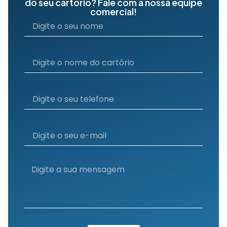
do seu cartório? Fale com a nossa equipe
comercial!