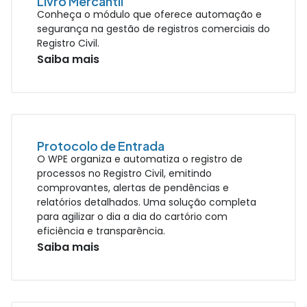
Livro Mercantil
Conheça o módulo que oferece automação e
segurança na gestão de registros comerciais do
Registro Civil.
Saiba mais
Protocolo de Entrada
O WPE organiza e automatiza o registro de
processos no Registro Civil, emitindo
comprovantes, alertas de pendências e
relatórios detalhados. Uma solução completa
para agilizar o dia a dia do cartório com
eficiência e transparência.
Saiba mais