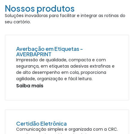
Nossos produtos
Soluções inovadoras para facilitar e integrar as rotinas do
seu cartório.
Averbação em Etiquetas -
AVERBAPRINT
Impressão de qualidade, compacta e com
segurança, em etiquetas adesivas extrafinas e
de alto desempenho em cola, proporciona
agilidade, organização e fácil leitura.
Saiba mais
Certidão Eletrônica
Comunicação simples e organizada com a CRC.