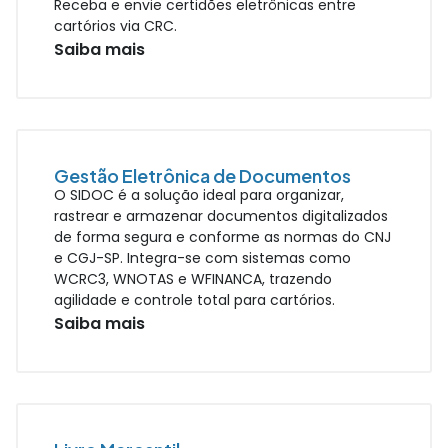
Receba e envie certidões eletrônicas entre
cartórios via CRC.
Saiba mais
Gestão Eletrônica de Documentos
O SIDOC é a solução ideal para organizar,
rastrear e armazenar documentos digitalizados
de forma segura e conforme as normas do CNJ
e CGJ-SP. Integra-se com sistemas como
WCRC3, WNOTAS e WFINANCA, trazendo
agilidade e controle total para cartórios.
Saiba mais