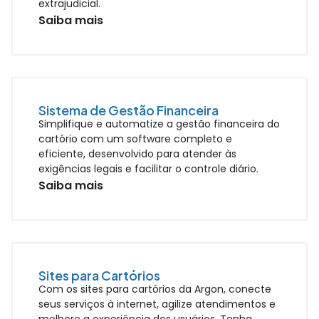
extrajudicial.
Saiba mais
Sistema de Gestão Financeira
Simplifique e automatize a gestão financeira do
cartório com um software completo e
eficiente, desenvolvido para atender às
exigências legais e facilitar o controle diário.
Saiba mais
Sites para Cartórios
Com os sites para cartórios da Argon, conecte
seus serviços à internet, agilize atendimentos e