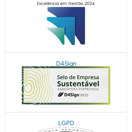
Excelência em Gestão 2024
D4Sign
LGPD