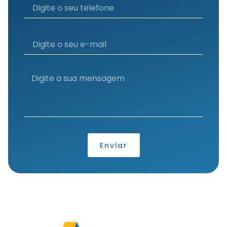
Enviar