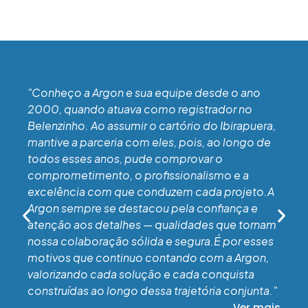
"Conheço a Argon e sua equipe desde o ano
2000, quando atuava como registrador no
Belenzinho. Ao assumir o cartório do Ibirapuera,
mantive a parceria com eles, pois, ao longo de
todos esses anos, pude comprovar o
comprometimento, o profissionalismo e a
excelência com que conduzem cada projeto.A
Argon sempre se destacou pela confiança e
atenção aos detalhes — qualidades que tornam
nossa colaboração sólida e segura.É por esses
motivos que continuo contando com a Argon,
valorizando cada solução e cada conquista
construídas ao longo dessa trajetória conjunta."
Ver mais