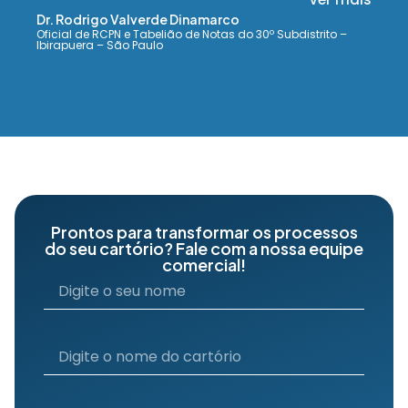
Dr. Rodrigo Valverde Dinamarco
Oficial de RCPN e Tabelião de Notas do 30º Subdistrito –
Ibirapuera – São Paulo
Prontos para transformar os processos
do seu cartório? Fale com a nossa equipe
comercial!