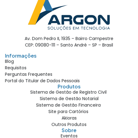
Av. Dom Pedro II, 1935 – Bairro Campestre
CEP: 09080-111 – Santo André – SP – Brasil
Informações
Blog
Requisitos
Perguntas Frequentes
Portal do Titular de Dados Pessoais
Produtos
Sistema de Gestão de Registro Civil
Sistema de Gestão Notarial
Sistema de Gestão Financeira
Site para Cartórios
Akioras
Outros Produtos
Sobre
Eventos