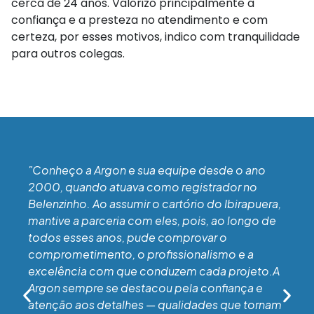
cerca de 24 anos. Valorizo principalmente a
confiança e a presteza no atendimento e com
certeza, por esses motivos, indico com tranquilidade
para outros colegas.
"Conheço a Argon e sua equipe desde o ano
2000, quando atuava como registrador no
Belenzinho. Ao assumir o cartório do Ibirapuera,
mantive a parceria com eles, pois, ao longo de
todos esses anos, pude comprovar o
comprometimento, o profissionalismo e a
excelência com que conduzem cada projeto.A
Argon sempre se destacou pela confiança e
atenção aos detalhes — qualidades que tornam