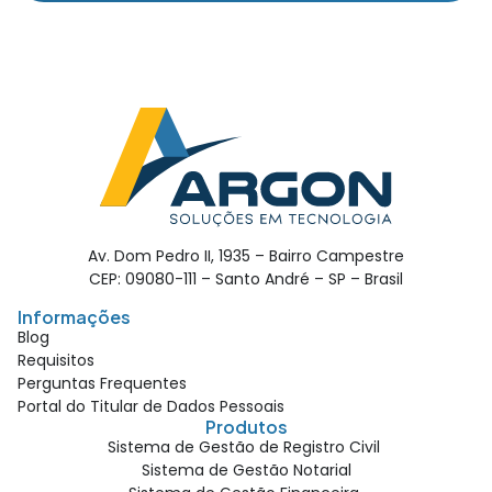
Av. Dom Pedro II, 1935 – Bairro Campestre
CEP: 09080-111 – Santo André – SP – Brasil
Informações
Blog
Requisitos
Perguntas Frequentes
Portal do Titular de Dados Pessoais
Produtos
Sistema de Gestão de Registro Civil
Sistema de Gestão Notarial