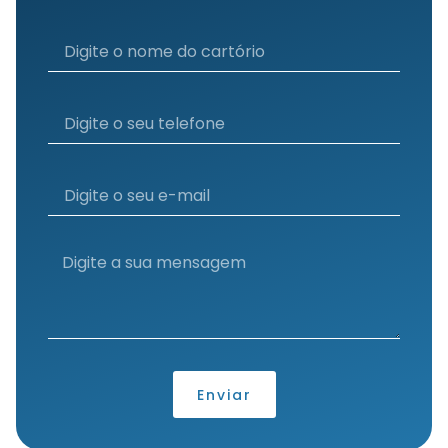
Enviar