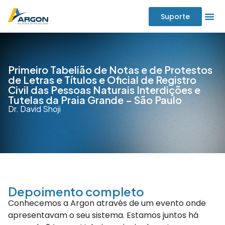
Suporte
Primeiro Tabelião de Notas e de Protestos
de Letras e Títulos e Oficial de Registro
Civil das Pessoas Naturais Interdições e
Tutelas da Praia Grande – São Paulo
Dr. David Shoji
Depoimento completo
Conhecemos a Argon através de um evento onde
apresentavam o seu sistema. Estamos juntos há