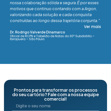
nossa colaboração sólida e segura.É por esses
motivos que continuo contando com a Argon,
valorizando cada solução e cada conquista
construídas ao longo dessa trajetória conjunta."
Ver mais
Dr. Rodrigo Valverde Dinamarco
Oficial de RCPN e Tabelião de Notas do 30º Subdistrito –
Ibirapuera – São Paulo
Prontos para transformar os processos
do seu cartório? Fale com a nossa equipe
comercial!