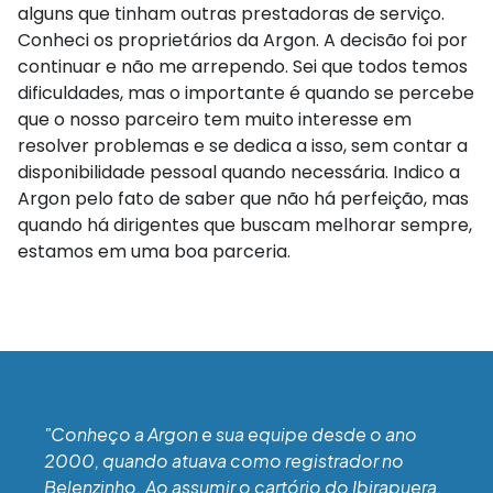
alguns que tinham outras prestadoras de serviço.
Conheci os proprietários da Argon. A decisão foi por
continuar e não me arrependo. Sei que todos temos
dificuldades, mas o importante é quando se percebe
que o nosso parceiro tem muito interesse em
resolver problemas e se dedica a isso, sem contar a
disponibilidade pessoal quando necessária. Indico a
Argon pelo fato de saber que não há perfeição, mas
quando há dirigentes que buscam melhorar sempre,
estamos em uma boa parceria.
"Conheço a Argon e sua equipe desde o ano
2000, quando atuava como registrador no
Belenzinho. Ao assumir o cartório do Ibirapuera,