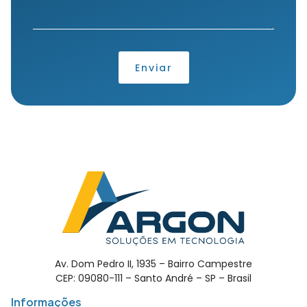
Enviar
Av. Dom Pedro II, 1935 – Bairro Campestre
CEP: 09080-111 – Santo André – SP – Brasil
Informações