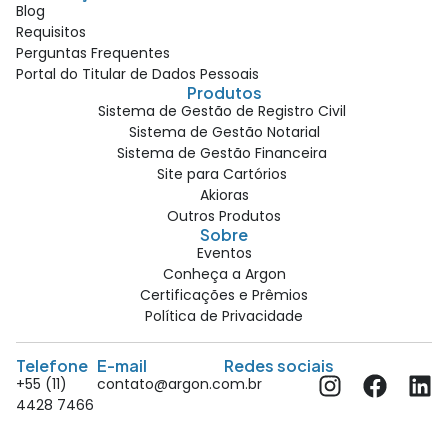
Blog
Requisitos
Perguntas Frequentes
Portal do Titular de Dados Pessoais
Produtos
Sistema de Gestão de Registro Civil
Sistema de Gestão Notarial
Sistema de Gestão Financeira
Site para Cartórios
Akioras
Outros Produtos
Sobre
Eventos
Conheça a Argon
Certificações e Prêmios
Política de Privacidade
Telefone
E-mail
Redes sociais
+55 (11)
contato@argon.com.br
4428 7466