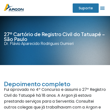
Suporte
27º Cartório de Registro Civil do Tatuapé –
São Paulo
Dr. Flávio Aparecido Rodrigues Gumieri
Depoimento completo
Fui aprovado no 4º Concurso e assumi o 27º Registro
Civil do Tatuapé há 18 anos. A Argon já estava
prestando serviços para a Serventia. Consultei
outros colegas que já trabalhavam com a Argon e