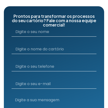
Prontos para transformar os processos
do seu cartório? Fale com a nossa equipe
comercial!