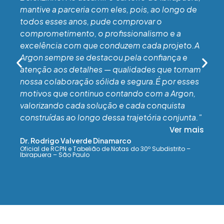
mantive a parceria com eles, pois, ao longo de
todos esses anos, pude comprovar o
comprometimento, o profissionalismo e a
excelência com que conduzem cada projeto.A
Argon sempre se destacou pela confiança e
atenção aos detalhes — qualidades que tornam
nossa colaboração sólida e segura.É por esses
motivos que continuo contando com a Argon,
valorizando cada solução e cada conquista
construídas ao longo dessa trajetória conjunta."
Ver mais
Dr. Rodrigo Valverde Dinamarco
Oficial de RCPN e Tabelião de Notas do 30º Subdistrito –
Ibirapuera – São Paulo