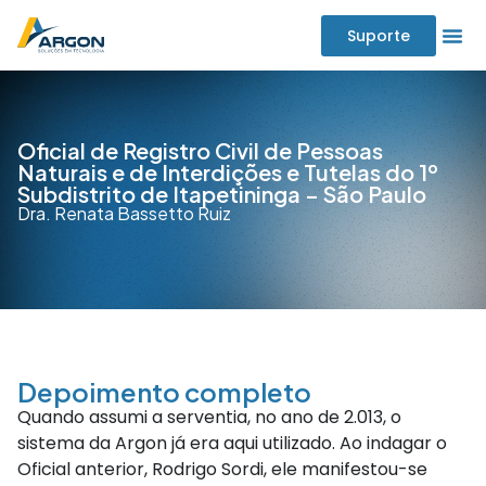
Suporte
Oficial de Registro Civil de Pessoas
Naturais e de Interdições e Tutelas do 1º
Subdistrito de Itapetininga – São Paulo
Dra. Renata Bassetto Ruiz
Depoimento completo
Quando assumi a serventia, no ano de 2.013, o
sistema da Argon já era aqui utilizado. Ao indagar o
Oficial anterior, Rodrigo Sordi, ele manifestou-se