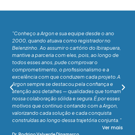
"Conheço a Argon e sua equipe desde o ano
2000, quando atuava como registrador no
Belenzinho. Ao assumir o cartório do Ibirapuera,
mantive a parceria com eles, pois, ao longo de
todos esses anos, pude comprovar o
comprometimento, o profissionalismo e a
excelência com que conduzem cada projeto.A
Argon sempre se destacou pela confiança e
atenção aos detalhes — qualidades que tornam
nossa colaboração sólida e segura.É por esses
motivos que continuo contando com a Argon,
valorizando cada solução e cada conquista
construídas ao longo dessa trajetória conjunta."
Ver mais
Dr. Rodrigo Valverde Dinamarco