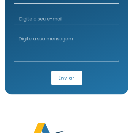
Enviar