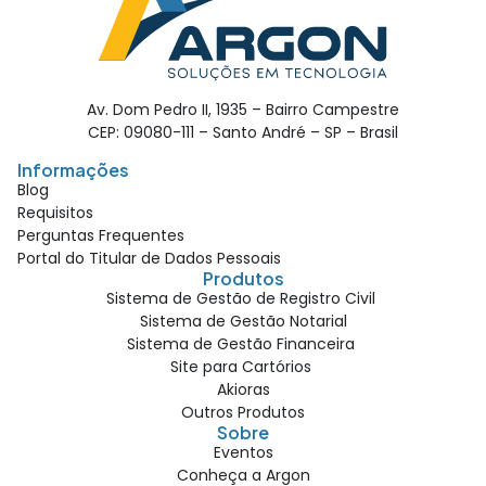
Av. Dom Pedro II, 1935 – Bairro Campestre
CEP: 09080-111 – Santo André – SP – Brasil
Informações
Blog
Requisitos
Perguntas Frequentes
Portal do Titular de Dados Pessoais
Produtos
Sistema de Gestão de Registro Civil
Sistema de Gestão Notarial
Sistema de Gestão Financeira
Site para Cartórios
Akioras
Outros Produtos
Sobre
Eventos
Conheça a Argon