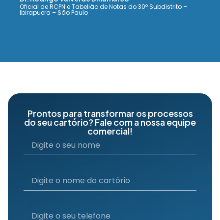
Oficial de RCPN e Tabelião de Notas do 30º Subdistrito –
Ibirapuera – São Paulo
Prontos para transformar os processos
do seu cartório? Fale com a nossa equipe
comercial!