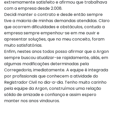
extremamente satisfeito e afirmou que trabalhava
com a empresa desde 2.008.
Decidi manter o contrato e desde então sempre
tive a maioria de minhas demandas atendidas. Claro
que ocorrem dificuldades e obstáculos, contudo a
empresa sempre empenhou-se em me ouvir e
apresentar soluções, que no meu conceito, foram
muito satisfatórias.
Enfim, nestes anos todos posso afirmar que a Argon
sempre buscou atualizar-se rapidamente, aliás, em
algumas modificações determinadas pela
Corregedoria, imediatamente. A equipe é integrada
por profissionais que conhecem a atividade do
Registrador Civil no dia-a-dia. Tenho muito carinho
pela equipe da Argon, construímos uma relação
sólida de amizade e confiança e assim espero
manter nos anos vindouros.