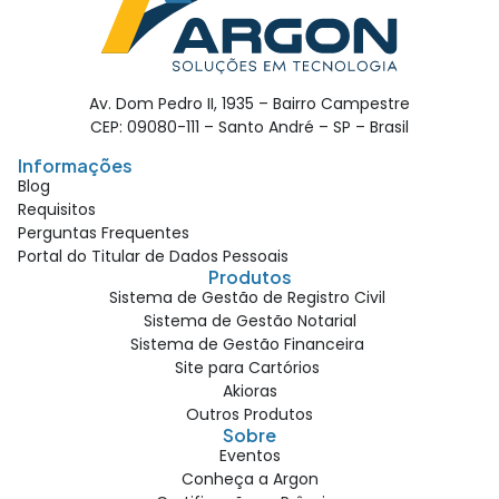
Av. Dom Pedro II, 1935 – Bairro Campestre
CEP: 09080-111 – Santo André – SP – Brasil
Informações
Blog
Requisitos
Perguntas Frequentes
Portal do Titular de Dados Pessoais
Produtos
Sistema de Gestão de Registro Civil
Sistema de Gestão Notarial
Sistema de Gestão Financeira
Site para Cartórios
Akioras
Outros Produtos
Sobre
Eventos
Conheça a Argon