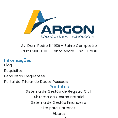
Av. Dom Pedro II, 1935 – Bairro Campestre
CEP: 09080-111 – Santo André – SP – Brasil
Informações
Blog
Requisitos
Perguntas Frequentes
Portal do Titular de Dados Pessoais
Produtos
Sistema de Gestão de Registro Civil
Sistema de Gestão Notarial
Sistema de Gestão Financeira
Site para Cartórios
Akioras