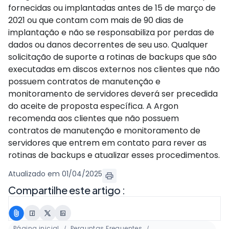
fornecidas ou implantadas antes de 15 de março de
2021 ou que contam com mais de 90 dias de
implantação e não se responsabiliza por perdas de
dados ou danos decorrentes de seu uso. Qualquer
solicitação de suporte a rotinas de backups que são
executadas em discos externos nos clientes que não
possuem contratos de manutenção e
monitoramento de servidores deverá ser precedida
do aceite de proposta específica. A Argon
recomenda aos clientes que não possuem
contratos de manutenção e monitoramento de
servidores que entrem em contato para rever as
rotinas de backups e atualizar esses procedimentos.
Atualizado em 01/04/2025
Compartilhe este artigo :
Página inicial
Perguntas Frequentes