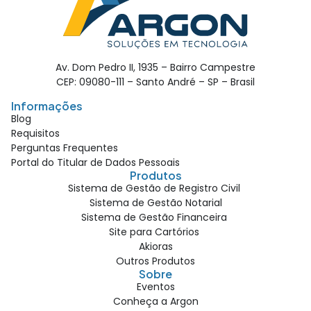
Av. Dom Pedro II, 1935 – Bairro Campestre
CEP: 09080-111 – Santo André – SP – Brasil
Informações
Blog
Requisitos
Perguntas Frequentes
Portal do Titular de Dados Pessoais
Produtos
Sistema de Gestão de Registro Civil
Sistema de Gestão Notarial
Sistema de Gestão Financeira
Site para Cartórios
Akioras
Outros Produtos
Sobre
Eventos
Conheça a Argon