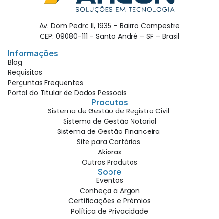
Av. Dom Pedro II, 1935 – Bairro Campestre
CEP: 09080-111 – Santo André – SP – Brasil
Informações
Blog
Requisitos
Perguntas Frequentes
Portal do Titular de Dados Pessoais
Produtos
Sistema de Gestão de Registro Civil
Sistema de Gestão Notarial
Sistema de Gestão Financeira
Site para Cartórios
Akioras
Outros Produtos
Sobre
Eventos
Conheça a Argon
Certificações e Prêmios
Política de Privacidade