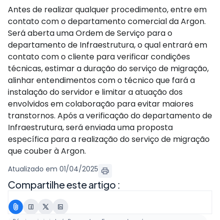
Antes de realizar qualquer procedimento, entre em
contato com o departamento comercial da Argon.
Será aberta uma Ordem de Serviço para o
departamento de Infraestrutura, o qual entrará em
contato com o cliente para verificar condições
técnicas, estimar a duração do serviço de migração,
alinhar entendimentos com o técnico que fará a
instalação do servidor e limitar a atuação dos
envolvidos em colaboração para evitar maiores
transtornos. Após a verificação do departamento de
Infraestrutura, será enviada uma proposta
específica para a realização do serviço de migração
que couber à Argon.
Atualizado em 01/04/2025
Compartilhe este artigo :