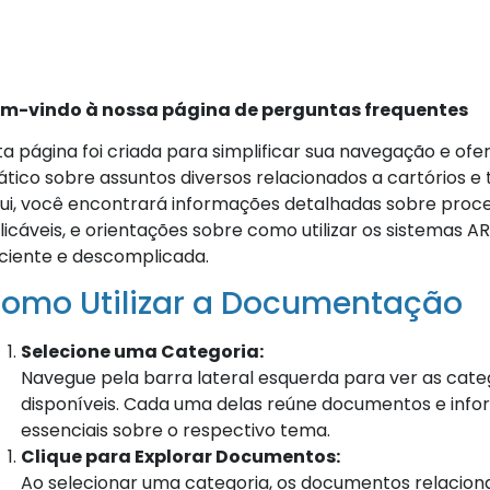
m-vindo à nossa página de perguntas frequentes
ta página foi criada para simplificar sua navegação e of
ático sobre assuntos diversos relacionados a cartórios e 
ui, você encontrará informações detalhadas sobre proce
licáveis, e orientações sobre como utilizar os sistemas
iciente e descomplicada.
omo Utilizar a Documentação
Selecione uma Categoria:
Navegue pela barra lateral esquerda para ver as cate
disponíveis. Cada uma delas reúne documentos e inf
essenciais sobre o respectivo tema.
Clique para Explorar Documentos:
Ao selecionar uma categoria, os documentos relacion