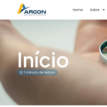
Home
Sobre
Início
1 minuto de leitura