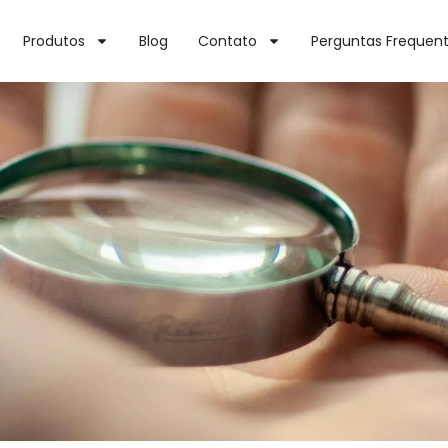
Produtos
Blog
Contato
Perguntas Frequen