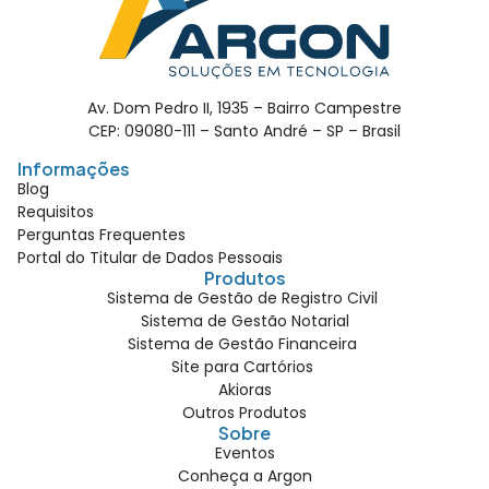
Av. Dom Pedro II, 1935 – Bairro Campestre
CEP: 09080-111 – Santo André – SP – Brasil
Informações
Blog
Requisitos
Perguntas Frequentes
Portal do Titular de Dados Pessoais
Produtos
Sistema de Gestão de Registro Civil
Sistema de Gestão Notarial
Sistema de Gestão Financeira
Site para Cartórios
Akioras
Outros Produtos
Sobre
Eventos
Conheça a Argon