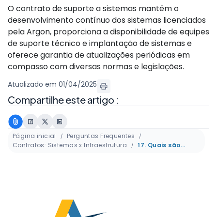
O contrato de suporte a sistemas mantém o
desenvolvimento contínuo dos sistemas licenciados
pela Argon, proporciona a disponibilidade de equipes
de suporte técnico e implantação de sistemas e
oferece garantia de atualizações periódicas em
compasso com diversas normas e legislações.
Atualizado em 01/04/2025
Compartilhe este artigo :
Página inicial
Perguntas Frequentes
Contratos: Sistemas x Infraestrutura
17. Quais são as diferenças dos contratos de manutenção de sistemas e de monitoramento de servidores?