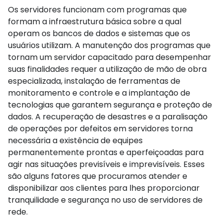
Os servidores funcionam com programas que
formam a infraestrutura básica sobre a qual
operam os bancos de dados e sistemas que os
usuários utilizam. A manutenção dos programas que
tornam um servidor capacitado para desempenhar
suas finalidades requer a utilização de mão de obra
especializada, instalação de ferramentas de
monitoramento e controle e a implantação de
tecnologias que garantem segurança e proteção de
dados. A recuperação de desastres e a paralisação
de operações por defeitos em servidores torna
necessária a existência de equipes
permanentemente prontas e aperfeiçoadas para
agir nas situações previsíveis e imprevisíveis. Esses
são alguns fatores que procuramos atender e
disponibilizar aos clientes para lhes proporcionar
tranquilidade e segurança no uso de servidores de
rede.