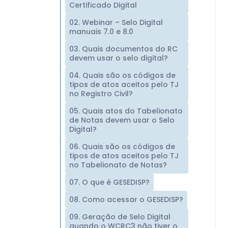
Certificado Digital
02. Webinar – Selo Digital
manuais 7.0 e 8.0
03. Quais documentos do RC
devem usar o selo digital?
04. Quais são os códigos de
tipos de atos aceitos pelo TJ
no Registro Civil?
05. Quais atos do Tabelionato
de Notas devem usar o Selo
Digital?
06. Quais são os códigos de
tipos de atos aceitos pelo TJ
no Tabelionato de Notas?
07. O que é GESEDISP?
08. Como acessar o GESEDISP?
09. Geração de Selo Digital
quando o WCRC3 não tiver o