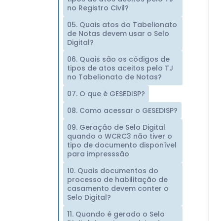
no Registro Civil?
05. Quais atos do Tabelionato
de Notas devem usar o Selo
Digital?
06. Quais são os códigos de
tipos de atos aceitos pelo TJ
no Tabelionato de Notas?
07. O que é GESEDISP?
08. Como acessar o GESEDISP?
09. Geração de Selo Digital
quando o WCRC3 não tiver o
tipo de documento disponível
para impresssão
10. Quais documentos do
processo de habilitação de
casamento devem conter o
Selo Digital?
11. Quando é gerado o Selo