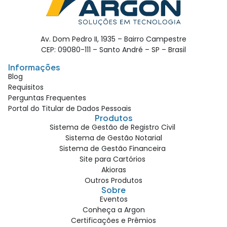
Av. Dom Pedro II, 1935 – Bairro Campestre
CEP: 09080-111 – Santo André – SP – Brasil
Informações
Blog
Requisitos
Perguntas Frequentes
Portal do Titular de Dados Pessoais
Produtos
Sistema de Gestão de Registro Civil
Sistema de Gestão Notarial
Sistema de Gestão Financeira
Site para Cartórios
Akioras
Outros Produtos
Sobre
Eventos
Conheça a Argon
Certificações e Prêmios