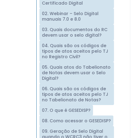
Certificado Digital
02. Webinar – Selo Digital
manuais 7.0 e 8.0
03. Quais documentos do RC
devem usar o selo digital?
04. Quais são os códigos de
tipos de atos aceitos pelo TJ
no Registro Civil?
05. Quais atos do Tabelionato
de Notas devem usar o Selo
Digital?
06. Quais são os códigos de
tipos de atos aceitos pelo TJ
no Tabelionato de Notas?
07. O que é GESEDISP?
08. Como acessar o GESEDISP?
09. Geração de Selo Digital
quando o WCRC3 não tiver o