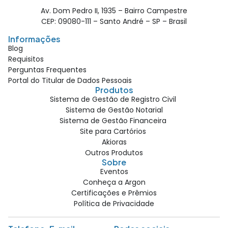
Av. Dom Pedro II, 1935 – Bairro Campestre
CEP: 09080-111 – Santo André – SP – Brasil
Informações
Blog
Requisitos
Perguntas Frequentes
Portal do Titular de Dados Pessoais
Produtos
Sistema de Gestão de Registro Civil
Sistema de Gestão Notarial
Sistema de Gestão Financeira
Site para Cartórios
Akioras
Outros Produtos
Sobre
Eventos
Conheça a Argon
Certificações e Prêmios
Política de Privacidade