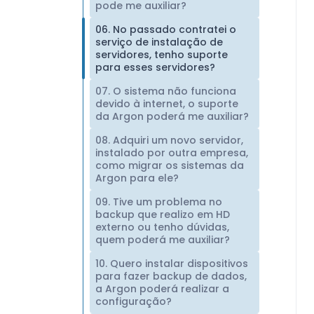
pode me auxiliar?
06. No passado contratei o
serviço de instalação de
servidores, tenho suporte
para esses servidores?
07. O sistema não funciona
devido à internet, o suporte
da Argon poderá me auxiliar?
08. Adquiri um novo servidor,
instalado por outra empresa,
como migrar os sistemas da
Argon para ele?
09. Tive um problema no
backup que realizo em HD
externo ou tenho dúvidas,
quem poderá me auxiliar?
10. Quero instalar dispositivos
para fazer backup de dados,
a Argon poderá realizar a
configuração?