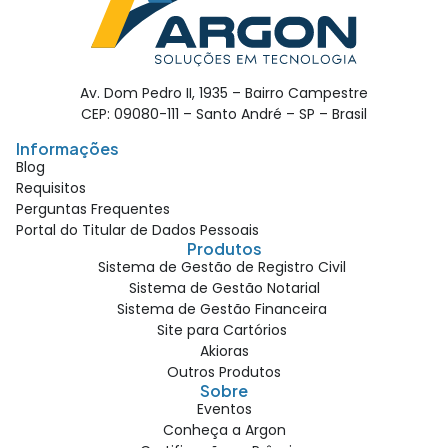
Av. Dom Pedro II, 1935 – Bairro Campestre
CEP: 09080-111 – Santo André – SP – Brasil
Informações
Blog
Requisitos
Perguntas Frequentes
Portal do Titular de Dados Pessoais
Produtos
Sistema de Gestão de Registro Civil
Sistema de Gestão Notarial
Sistema de Gestão Financeira
Site para Cartórios
Akioras
Outros Produtos
Sobre
Eventos
Conheça a Argon