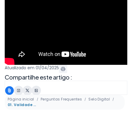
Atualizado em 01/04/2025
Compartilhe este artigo :
Página inicial
Perguntas Frequentes
Selo Digital
01. Validade do seu Certificado Digital