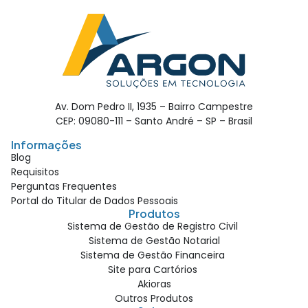
Av. Dom Pedro II, 1935 – Bairro Campestre
CEP: 09080-111 – Santo André – SP – Brasil
Informações
Blog
Requisitos
Perguntas Frequentes
Portal do Titular de Dados Pessoais
Produtos
Sistema de Gestão de Registro Civil
Sistema de Gestão Notarial
Sistema de Gestão Financeira
Site para Cartórios
Akioras
Outros Produtos