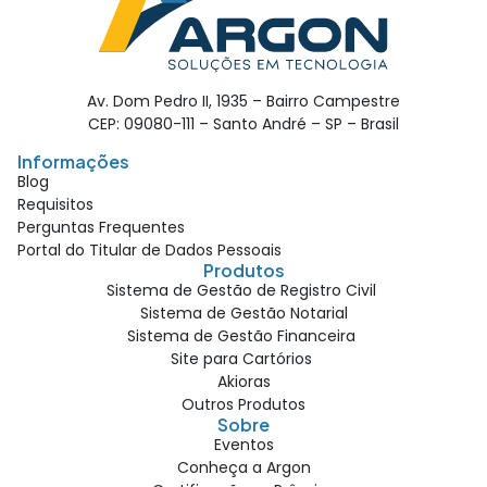
Av. Dom Pedro II, 1935 – Bairro Campestre
CEP: 09080-111 – Santo André – SP – Brasil
Informações
Blog
Requisitos
Perguntas Frequentes
Portal do Titular de Dados Pessoais
Produtos
Sistema de Gestão de Registro Civil
Sistema de Gestão Notarial
Sistema de Gestão Financeira
Site para Cartórios
Akioras
Outros Produtos
Sobre
Eventos
Conheça a Argon