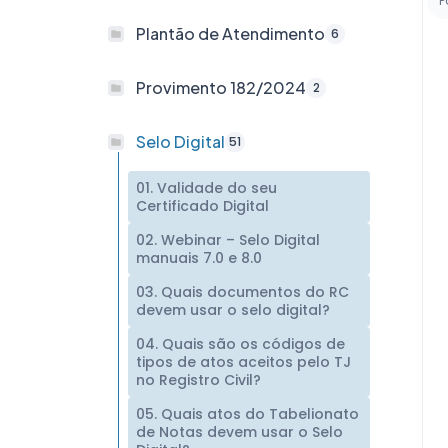
P
Plantão de Atendimento
6
Provimento 182/2024
2
Selo Digital
51
01. Validade do seu
Certificado Digital
02. Webinar – Selo Digital
manuais 7.0 e 8.0
03. Quais documentos do RC
devem usar o selo digital?
04. Quais são os códigos de
tipos de atos aceitos pelo TJ
no Registro Civil?
05. Quais atos do Tabelionato
de Notas devem usar o Selo