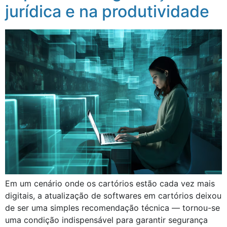
jurídica e na produtividade
Em um cenário onde os cartórios estão cada vez mais
digitais, a atualização de softwares em cartórios deixou
de ser uma simples recomendação técnica — tornou-se
uma condição indispensável para garantir segurança