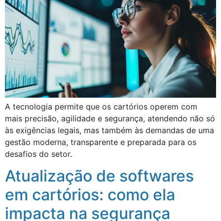
A tecnologia permite que os cartórios operem com
mais precisão, agilidade e segurança, atendendo não só
às exigências legais, mas também às demandas de uma
gestão moderna, transparente e preparada para os
desafios do setor.
Atualização de softwares
em cartórios: como ela
impacta na segurança