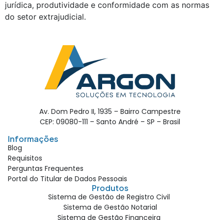
jurídica, produtividade e conformidade com as normas
do setor extrajudicial.
Av. Dom Pedro II, 1935 – Bairro Campestre
CEP: 09080-111 – Santo André – SP – Brasil
Informações
Blog
Requisitos
Perguntas Frequentes
Portal do Titular de Dados Pessoais
Produtos
Sistema de Gestão de Registro Civil
Sistema de Gestão Notarial
Sistema de Gestão Financeira