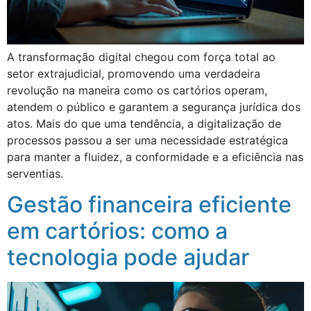
A transformação digital chegou com força total ao
setor extrajudicial, promovendo uma verdadeira
revolução na maneira como os cartórios operam,
atendem o público e garantem a segurança jurídica dos
atos. Mais do que uma tendência, a digitalização de
processos passou a ser uma necessidade estratégica
para manter a fluidez, a conformidade e a eficiência nas
serventias.
Gestão financeira eficiente
em cartórios: como a
tecnologia pode ajudar