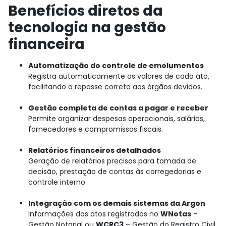
Benefícios diretos da
tecnologia na gestão
financeira
Automatização do controle de emolumentos
Registra automaticamente os valores de cada ato,
facilitando o repasse correto aos órgãos devidos.
Gestão completa de contas a pagar e receber
Permite organizar despesas operacionais, salários,
fornecedores e compromissos fiscais.
Relatórios financeiros detalhados
Geração de relatórios precisos para tomada de
decisão, prestação de contas às corregedorias e
controle interno.
Integração com os demais sistemas da Argon
Informações dos atos registrados no
WNotas
–
Gestão Notarial ou
WCRC3
– Gestão do Registro Civil