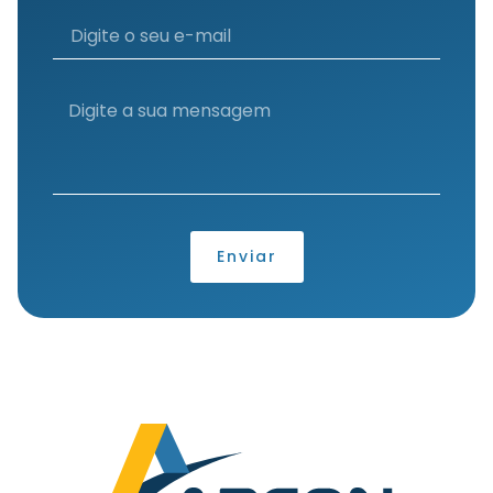
Enviar