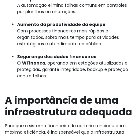
A automação elimina falhas comuns em controles
por planilhas ou anotações.
Aumento da produtividade da equipe
Com processos financeiros mais rápidos e
organizados, sobra mais tempo para atividades
estratégicas e atendimento ao público.
Segurança dos dados financeiros
O
WFinanca
, operando em estações atualizadas e
protegidas, garante integridade, backup e proteção
contra falhas.
A importância de uma
infraestrutura adequada
Para que o sistema financeiro do cartório funcione com
máxima eficiência, é indispensável que a infraestrutura