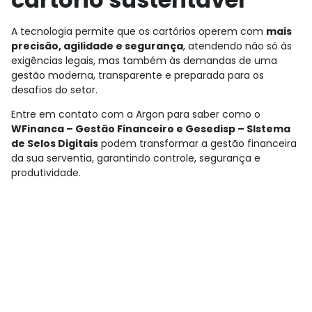
A tecnologia permite que os cartórios operem com
mais
precisão, agilidade e segurança
, atendendo não só às
exigências legais, mas também às demandas de uma
gestão moderna, transparente e preparada para os
desafios do setor.
Entre em contato com a Argon para saber como o
WFinanca – Gestão Financeiro e Gesedisp – SIstema
de Selos Digitais
podem transformar a gestão financeira
da sua serventia, garantindo controle, segurança e
produtividade.