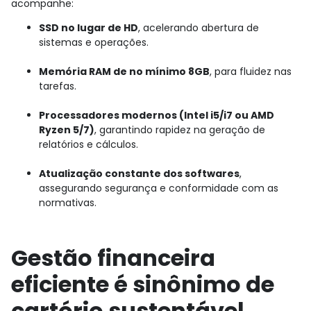
acompanhe:
SSD no lugar de HD
, acelerando abertura de
sistemas e operações.
Memória RAM de no mínimo 8GB
, para fluidez nas
tarefas.
Processadores modernos (Intel i5/i7 ou AMD
Ryzen 5/7)
, garantindo rapidez na geração de
relatórios e cálculos.
Atualização constante dos softwares
,
assegurando segurança e conformidade com as
normativas.
Gestão financeira
eficiente é sinônimo de
cartório sustentável