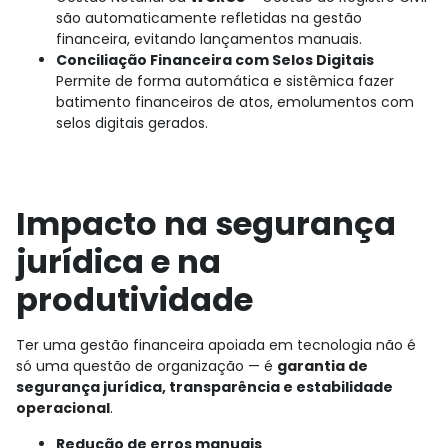
são automaticamente refletidas na gestão
financeira, evitando lançamentos manuais.
Conciliação Financeira com Selos Digitais
Permite de forma automática e sistêmica fazer
batimento financeiros de atos, emolumentos com
selos digitais gerados.
Impacto na segurança
jurídica e na
produtividade
Ter uma gestão financeira apoiada em tecnologia não é
só uma questão de organização — é
garantia de
segurança jurídica, transparência e estabilidade
operacional
.
Redução de erros manuais