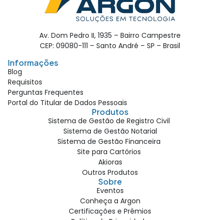
Av. Dom Pedro II, 1935 – Bairro Campestre
CEP: 09080-111 – Santo André – SP – Brasil
Informações
Blog
Requisitos
Perguntas Frequentes
Portal do Titular de Dados Pessoais
Produtos
Sistema de Gestão de Registro Civil
Sistema de Gestão Notarial
Sistema de Gestão Financeira
Site para Cartórios
Akioras
Outros Produtos
Sobre
Eventos
Conheça a Argon
Certificações e Prêmios