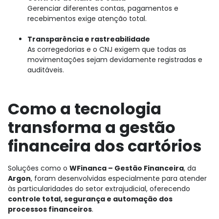
Gerenciar diferentes contas, pagamentos e
recebimentos exige atenção total.
Transparência e rastreabilidade
As corregedorias e o CNJ exigem que todas as
movimentações sejam devidamente registradas e
auditáveis.
Como a tecnologia
transforma a gestão
financeira dos cartórios
Soluções como o
WFinanca – Gestão Financeira
, da
Argon
, foram desenvolvidas especialmente para atender
às particularidades do setor extrajudicial, oferecendo
controle total, segurança e automação dos
processos financeiros
.