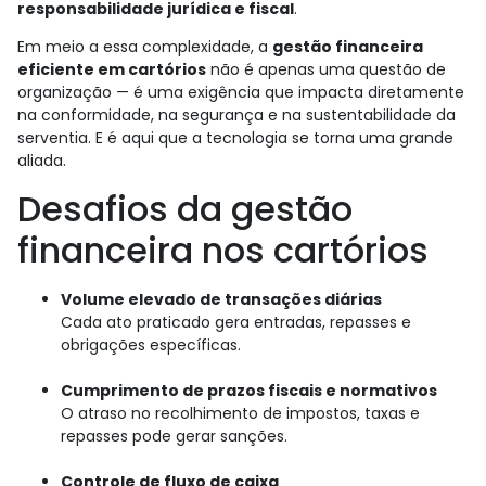
responsabilidade jurídica e fiscal
.
Em meio a essa complexidade, a
gestão financeira
eficiente em cartórios
não é apenas uma questão de
organização — é uma exigência que impacta diretamente
na conformidade, na segurança e na sustentabilidade da
serventia. E é aqui que a tecnologia se torna uma grande
aliada.
Desafios da gestão
financeira nos cartórios
Volume elevado de transações diárias
Cada ato praticado gera entradas, repasses e
obrigações específicas.
Cumprimento de prazos fiscais e normativos
O atraso no recolhimento de impostos, taxas e
repasses pode gerar sanções.
Controle de fluxo de caixa