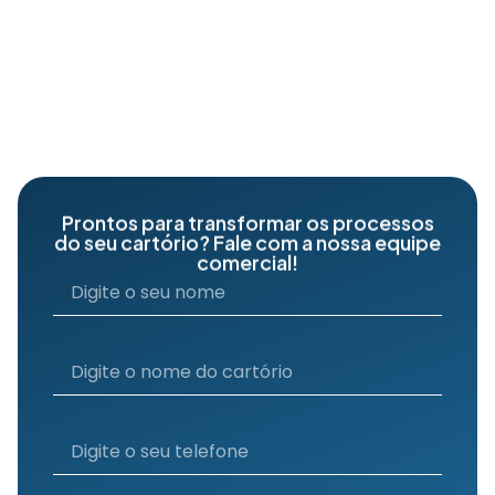
Prontos para transformar os processos
do seu cartório? Fale com a nossa equipe
comercial!