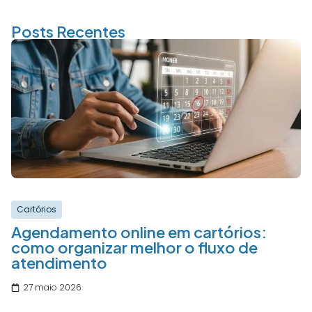
Posts Recentes
Cartórios
Agendamento online em cartórios:
como organizar melhor o fluxo de
atendimento
27 maio 2026