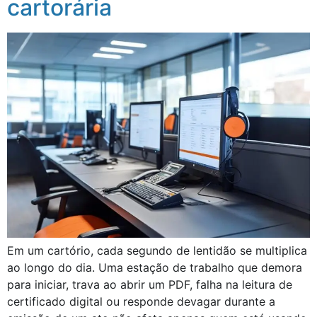
cartorária
Em um cartório, cada segundo de lentidão se multiplica
ao longo do dia. Uma estação de trabalho que demora
para iniciar, trava ao abrir um PDF, falha na leitura de
certificado digital ou responde devagar durante a