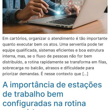
Em cartórios, organizar o atendimento é tão importante
quanto executar bem os atos. Uma serventia pode ter
equipe qualificada, sistemas eficientes e boa estrutura
interna, mas, se o fluxo de pessoas não for bem
distribuído, a rotina rapidamente se transforma em filas,
sobrecarga no balcão, atrasos e dificuldade para
priorizar demandas. É nesse contexto que […]
A importância de estações
de trabalho bem
configuradas na rotina