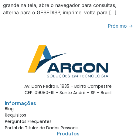
grande na tela, abre o navegador para consultas,
alterna para o GESEDISP, imprime, volta para […]
Próximo
→
Av. Dom Pedro II, 1935 – Bairro Campestre
CEP: 09080-111 – Santo André – SP – Brasil
Informações
Blog
Requisitos
Perguntas Frequentes
Portal do Titular de Dados Pessoais
Produtos