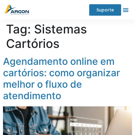
Suporte
Tag:
Sistemas
Cartórios
Agendamento online em
cartórios: como organizar
melhor o fluxo de
atendimento