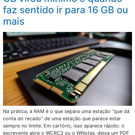
faz sentido ir para 16 GB ou
mais
Na prática, a RAM é o que separa uma estação “que dá
conta do recado” de uma estação que parece estar
sempre no limite. Em cartório, isso aparece rápido: o
escrevente abre o WCRC3 ou o WNotas, deixa um PDF