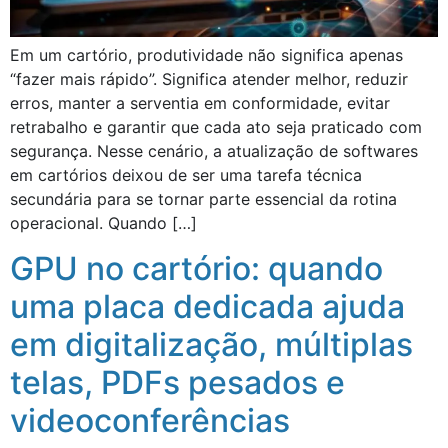
Em um cartório, produtividade não significa apenas
“fazer mais rápido”. Significa atender melhor, reduzir
erros, manter a serventia em conformidade, evitar
retrabalho e garantir que cada ato seja praticado com
segurança. Nesse cenário, a atualização de softwares
em cartórios deixou de ser uma tarefa técnica
secundária para se tornar parte essencial da rotina
operacional. Quando […]
GPU no cartório: quando
uma placa dedicada ajuda
em digitalização, múltiplas
telas, PDFs pesados e
videoconferências