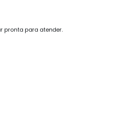
r pronta para atender.