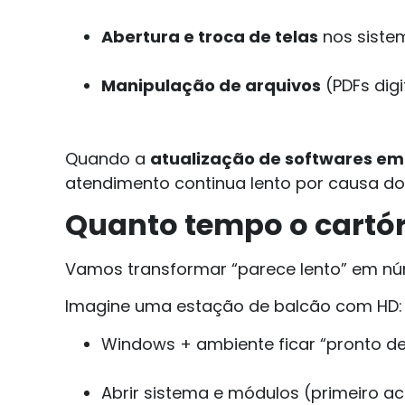
Abertura e troca de telas
nos siste
Manipulação de arquivos
(PDFs digi
Quando a
atualização de softwares em 
atendimento continua lento por causa do
Quanto tempo o cartóri
Vamos transformar “parece lento” em nú
Imagine uma estação de balcão com HD:
Windows + ambiente ficar “pronto d
Abrir sistema e módulos (primeiro a