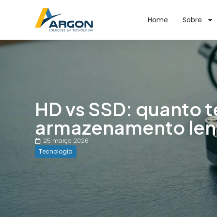
Home
Sobre
HD vs SSD: quanto t
armazenamento lent
25 março 2026
Tecnologia