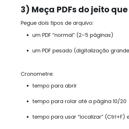
3) Meça PDFs do jeito qu
Pegue dois tipos de arquivo:
um PDF “normal” (2–5 páginas)
um PDF pesado (digitalização grande
Cronometre:
tempo para abrir
tempo para rolar até a página 10/20
tempo para usar “localizar” (Ctrl+F)