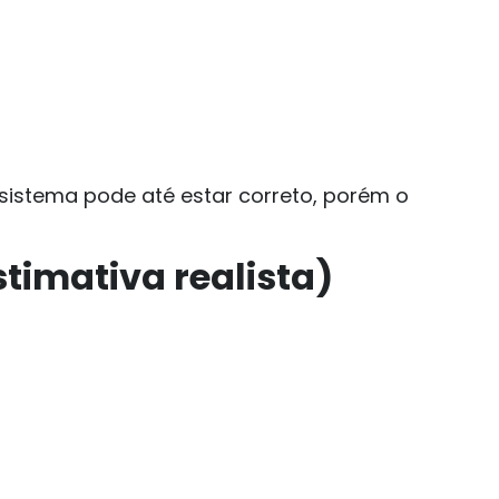
sistema pode até estar correto, porém o
timativa realista)