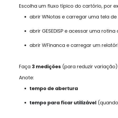
Escolha um fluxo típico do cartório, por 
abrir WNotas e carregar uma tela de
abrir GESEDISP e acessar uma rotin
abrir WFinanca e carregar um relatór
Faça
3 medições
(para reduzir variação)
Anote:
tempo de abertura
tempo para ficar utilizável
(quando 