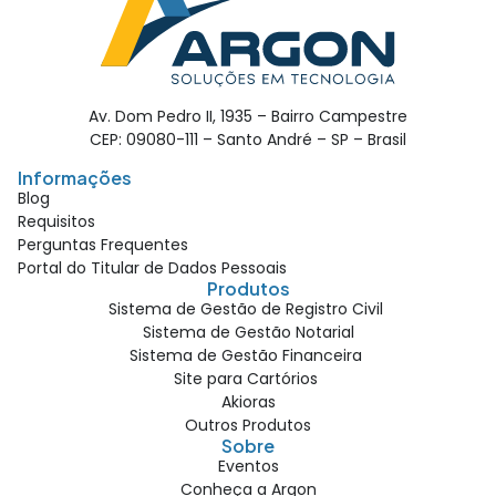
Av. Dom Pedro II, 1935 – Bairro Campestre
CEP: 09080-111 – Santo André – SP – Brasil
Informações
Blog
Requisitos
Perguntas Frequentes
Portal do Titular de Dados Pessoais
Produtos
Sistema de Gestão de Registro Civil
Sistema de Gestão Notarial
Sistema de Gestão Financeira
Site para Cartórios
Akioras
Outros Produtos
Sobre
Eventos
Conheça a Argon