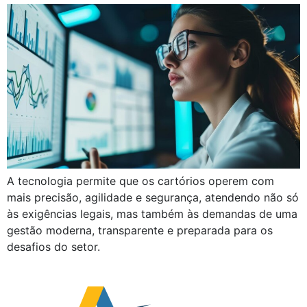
A tecnologia permite que os cartórios operem com
mais precisão, agilidade e segurança, atendendo não só
às exigências legais, mas também às demandas de uma
gestão moderna, transparente e preparada para os
desafios do setor.