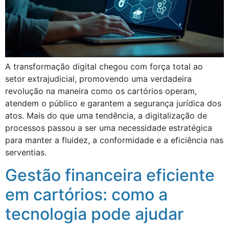
A transformação digital chegou com força total ao
setor extrajudicial, promovendo uma verdadeira
revolução na maneira como os cartórios operam,
atendem o público e garantem a segurança jurídica dos
atos. Mais do que uma tendência, a digitalização de
processos passou a ser uma necessidade estratégica
para manter a fluidez, a conformidade e a eficiência nas
serventias.
Gestão financeira eficiente
em cartórios: como a
tecnologia pode ajudar