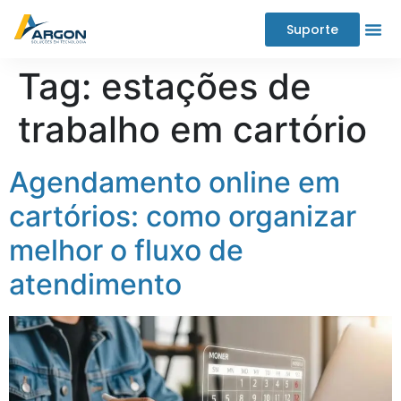
Suporte
Tag:
estações de
trabalho em cartório
Agendamento online em
cartórios: como organizar
melhor o fluxo de
atendimento