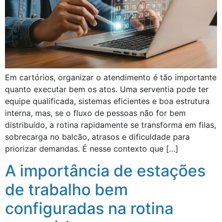
Em cartórios, organizar o atendimento é tão importante
quanto executar bem os atos. Uma serventia pode ter
equipe qualificada, sistemas eficientes e boa estrutura
interna, mas, se o fluxo de pessoas não for bem
distribuído, a rotina rapidamente se transforma em filas,
sobrecarga no balcão, atrasos e dificuldade para
priorizar demandas. É nesse contexto que […]
A importância de estações
de trabalho bem
configuradas na rotina