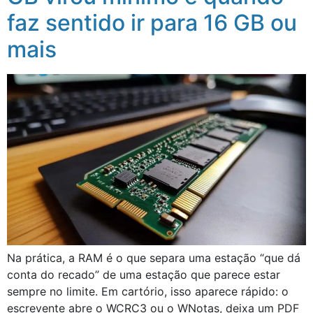
faz sentido ir para 16 GB ou
mais
Na prática, a RAM é o que separa uma estação “que dá
conta do recado” de uma estação que parece estar
sempre no limite. Em cartório, isso aparece rápido: o
escrevente abre o WCRC3 ou o WNotas, deixa um PDF