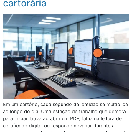
cartorária
Em um cartório, cada segundo de lentidão se multiplica
ao longo do dia. Uma estação de trabalho que demora
para iniciar, trava ao abrir um PDF, falha na leitura de
certificado digital ou responde devagar durante a