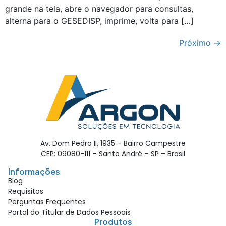
grande na tela, abre o navegador para consultas,
alterna para o GESEDISP, imprime, volta para […]
Próximo
→
Av. Dom Pedro II, 1935 – Bairro Campestre
CEP: 09080-111 – Santo André – SP – Brasil
Informações
Blog
Requisitos
Perguntas Frequentes
Portal do Titular de Dados Pessoais
Produtos