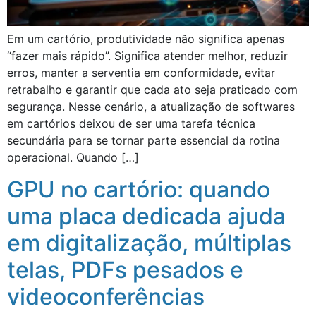
Em um cartório, produtividade não significa apenas
“fazer mais rápido”. Significa atender melhor, reduzir
erros, manter a serventia em conformidade, evitar
retrabalho e garantir que cada ato seja praticado com
segurança. Nesse cenário, a atualização de softwares
em cartórios deixou de ser uma tarefa técnica
secundária para se tornar parte essencial da rotina
operacional. Quando […]
GPU no cartório: quando
uma placa dedicada ajuda
em digitalização, múltiplas
telas, PDFs pesados e
videoconferências