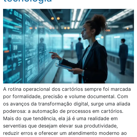
A rotina operacional dos cartórios sempre foi marcada
por formalidade, precisão e volume documental. Com
os avanços da transformação digital, surge uma aliada
poderosa: a automação de processos em cartórios.
Mais do que tendência, ela já é uma realidade em
serventias que desejam elevar sua produtividade,
reduzir erros e oferecer um atendimento moderno ao