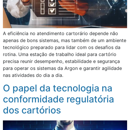
A eficiência no atendimento cartorário depende não
apenas de bons sistemas, mas também de um ambiente
tecnológico preparado para lidar com os desafios da
rotina. Uma estação de trabalho ideal para cartório
precisa reunir desempenho, estabilidade e segurança
para operar os sistemas da Argon e garantir agilidade
nas atividades do dia a dia.
O papel da tecnologia na
conformidade regulatória
dos cartórios