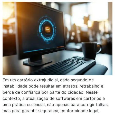
Em um cartório extrajudicial, cada segundo de
instabilidade pode resultar em atrasos, retrabalho e
perda de confiança por parte do cidadão. Nesse
contexto, a atualização de softwares em cartórios é
uma prática essencial, não apenas para corrigir falhas,
mas para garantir segurança, conformidade legal,