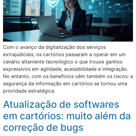
Com o avanço da digitalização dos serviços
extrajudiciais, os cartórios passaram a operar em um
cenário altamente tecnológico o que trouxe ganhos
expressivos em agilidade, acessibilidade e integração.
No entanto, com os benefícios vêm também os riscos: a
segurança da informação em cartórios se tornou uma
prioridade estratégica.
Atualização de softwares
em cartórios: muito além da
correção de bugs