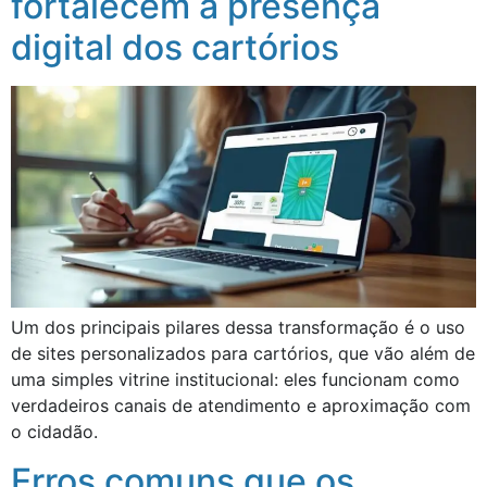
fortalecem a presença
digital dos cartórios
Um dos principais pilares dessa transformação é o uso
de sites personalizados para cartórios, que vão além de
uma simples vitrine institucional: eles funcionam como
verdadeiros canais de atendimento e aproximação com
o cidadão.
Erros comuns que os