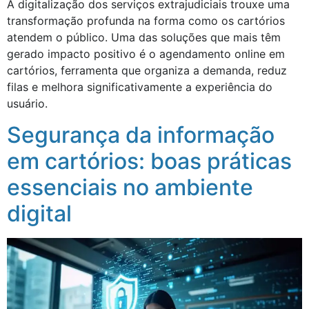
A digitalização dos serviços extrajudiciais trouxe uma
transformação profunda na forma como os cartórios
atendem o público. Uma das soluções que mais têm
gerado impacto positivo é o agendamento online em
cartórios, ferramenta que organiza a demanda, reduz
filas e melhora significativamente a experiência do
usuário.
Segurança da informação
em cartórios: boas práticas
essenciais no ambiente
digital