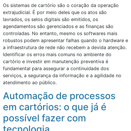
Os sistemas de cartório são o coração da operação
extrajudicial. É por meio deles que os atos são
lavrados, os selos digitais são emitidos, os
agendamentos são gerenciados e as finanças são
controladas. No entanto, mesmo os softwares mais
robustos podem apresentar falhas quando o hardware e
a infraestrutura de rede não recebem a devida atenção.
Identificar os erros mais comuns no ambiente do
cartório e investir em manutenção preventiva é
fundamental para assegurar a continuidade dos
serviços, a segurança da informação e a agilidade no
atendimento ao público.
Automação de processos
em cartórios: o que já é
possível fazer com
tecnologia