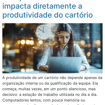
impacta diretamente a
produtividade do cartório
A produtividade de um cartório não depende apenas da
organização interna ou da qualificação da equipe. Ela
começa, muitas vezes, em um ponto silencioso, mas
decisivo: a estação de trabalho utilizada no dia a dia.
Computadores lentos, com pouca memória ou