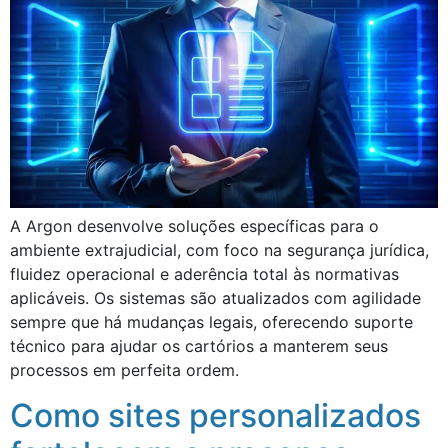
A Argon desenvolve soluções específicas para o
ambiente extrajudicial, com foco na segurança jurídica,
fluidez operacional e aderência total às normativas
aplicáveis. Os sistemas são atualizados com agilidade
sempre que há mudanças legais, oferecendo suporte
técnico para ajudar os cartórios a manterem seus
processos em perfeita ordem.
Como sites personalizados