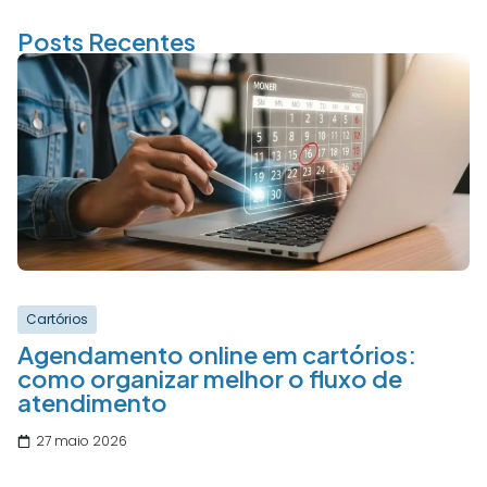
Posts Recentes
Cartórios
Agendamento online em cartórios:
como organizar melhor o fluxo de
atendimento
27 maio 2026