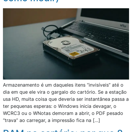
Armazenamento é um daqueles itens “invisíveis” até o
dia em que ele vira o gargalo do cartório. Se a estação
usa HD, muita coisa que deveria ser instantânea passa a
ter pequenas esperas: o Windows inicia devagar, o
WCRC3 ou o WNotas demoram a abrir, o PDF pesado
“trava” ao carregar, a impressão fica na […]