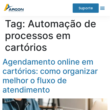
Suporte
Tag:
Automação de
processos em
cartórios
Agendamento online em
cartórios: como organizar
melhor o fluxo de
atendimento