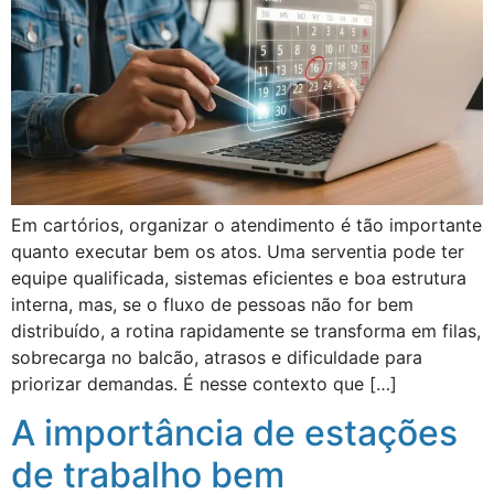
Em cartórios, organizar o atendimento é tão importante
quanto executar bem os atos. Uma serventia pode ter
equipe qualificada, sistemas eficientes e boa estrutura
interna, mas, se o fluxo de pessoas não for bem
distribuído, a rotina rapidamente se transforma em filas,
sobrecarga no balcão, atrasos e dificuldade para
priorizar demandas. É nesse contexto que […]
A importância de estações
de trabalho bem