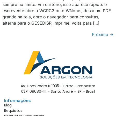
sempre no limite. Em cartório, isso aparece rápido: o
escrevente abre o WCRC3 ou o WNotas, deixa um PDF
grande na tela, abre o navegador para consultas,
alterna para o GESEDISP, imprime, volta para […]
Próximo
→
Av. Dom Pedro II, 1935 – Bairro Campestre
CEP: 09080-111 – Santo André – SP – Brasil
Informações
Blog
Requisitos