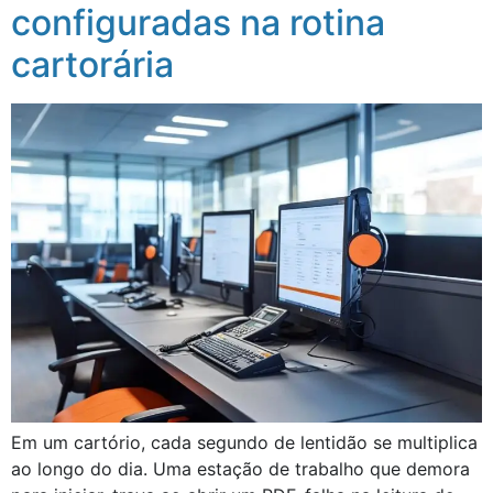
configuradas na rotina
cartorária
Em um cartório, cada segundo de lentidão se multiplica
ao longo do dia. Uma estação de trabalho que demora