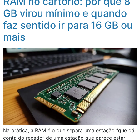
RAM no cartório: por que 8
GB virou mínimo e quando
faz sentido ir para 16 GB ou
mais
Na prática, a RAM é o que separa uma estação “que dá
conta do recado” de uma estação que parece estar