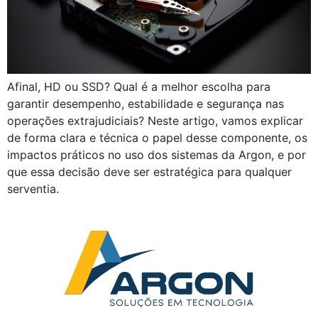
Afinal, HD ou SSD? Qual é a melhor escolha para
garantir desempenho, estabilidade e segurança nas
operações extrajudiciais? Neste artigo, vamos explicar
de forma clara e técnica o papel desse componente, os
impactos práticos no uso dos sistemas da Argon, e por
que essa decisão deve ser estratégica para qualquer
serventia.