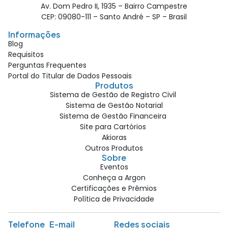
Av. Dom Pedro II, 1935 – Bairro Campestre
CEP: 09080-111 – Santo André – SP – Brasil
Informações
Blog
Requisitos
Perguntas Frequentes
Portal do Titular de Dados Pessoais
Produtos
Sistema de Gestão de Registro Civil
Sistema de Gestão Notarial
Sistema de Gestão Financeira
Site para Cartórios
Akioras
Outros Produtos
Sobre
Eventos
Conheça a Argon
Certificações e Prêmios
Política de Privacidade
Telefone
E-mail
Redes sociais