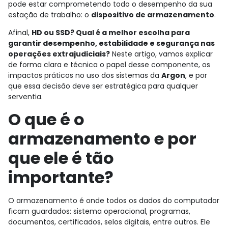
pode estar comprometendo todo o desempenho da sua
estação de trabalho: o
dispositivo de armazenamento
.
Afinal,
HD ou SSD? Qual é a melhor escolha para
garantir desempenho, estabilidade e segurança nas
operações extrajudiciais?
Neste artigo, vamos explicar
de forma clara e técnica o papel desse componente, os
impactos práticos no uso dos sistemas da
Argon
, e por
que essa decisão deve ser estratégica para qualquer
serventia.
O que é o
armazenamento e por
que ele é tão
importante?
O armazenamento é onde todos os dados do computador
ficam guardados: sistema operacional, programas,
documentos, certificados, selos digitais, entre outros. Ele