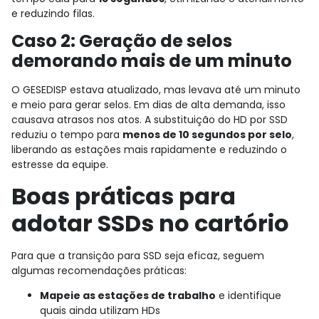
e reduzindo filas.
Caso 2: Geração de selos
demorando mais de um minuto
O GESEDISP estava atualizado, mas levava até um minuto
e meio para gerar selos. Em dias de alta demanda, isso
causava atrasos nos atos. A substituição do HD por SSD
reduziu o tempo para
menos de 10 segundos por selo
,
liberando as estações mais rapidamente e reduzindo o
estresse da equipe.
Boas práticas para
adotar SSDs no cartório
Para que a transição para SSD seja eficaz, seguem
algumas recomendações práticas:
Mapeie as estações de trabalho
e identifique
quais ainda utilizam HDs