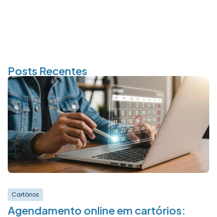
Posts Recentes
Cartórios
Agendamento online em cartórios: