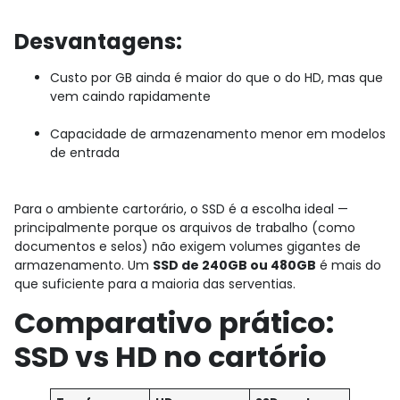
Desvantagens:
Custo por GB ainda é maior do que o do HD, mas que
vem caindo rapidamente
Capacidade de armazenamento menor em modelos
de entrada
Para o ambiente cartorário, o SSD é a escolha ideal —
principalmente porque os arquivos de trabalho (como
documentos e selos) não exigem volumes gigantes de
armazenamento. Um
SSD de 240GB ou 480GB
é mais do
que suficiente para a maioria das serventias.
Comparativo prático:
SSD vs HD no cartório