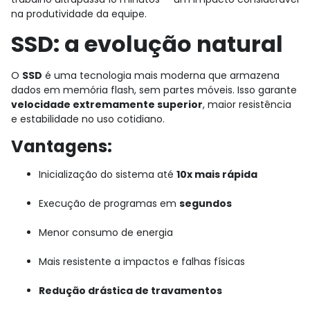
na produtividade da equipe.
SSD: a evolução natural
O
SSD
é uma tecnologia mais moderna que armazena
dados em memória flash, sem partes móveis. Isso garante
velocidade extremamente superior
, maior resistência
e estabilidade no uso cotidiano.
Vantagens:
Inicialização do sistema até
10x mais rápida
Execução de programas em
segundos
Menor consumo de energia
Mais resistente a impactos e falhas físicas
Redução drástica de travamentos