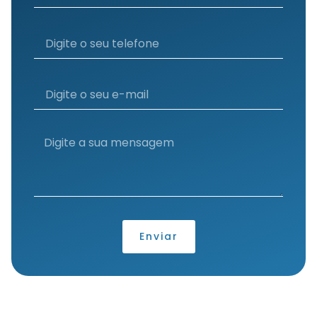
Enviar