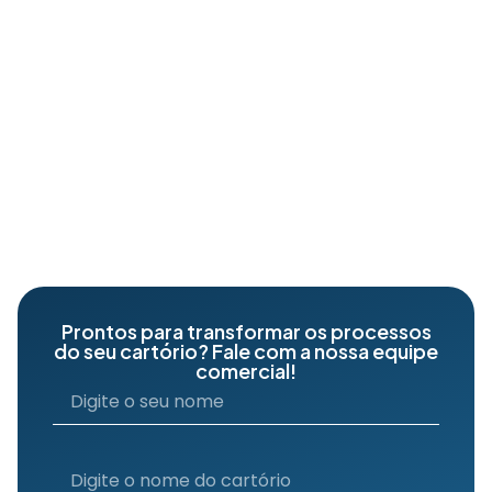
Prontos para transformar os processos
do seu cartório? Fale com a nossa equipe
comercial!