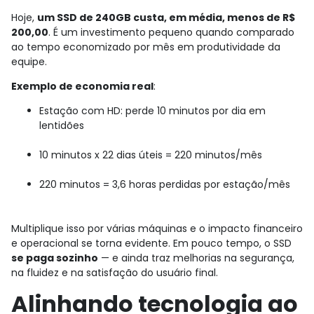
Hoje,
um SSD de 240GB custa, em média, menos de R$
200,00
. É um investimento pequeno quando comparado
ao tempo economizado por mês em produtividade da
equipe.
Exemplo de economia real
:
Estação com HD: perde 10 minutos por dia em
lentidões
10 minutos x 22 dias úteis = 220 minutos/mês
220 minutos = 3,6 horas perdidas por estação/mês
Multiplique isso por várias máquinas e o impacto financeiro
e operacional se torna evidente. Em pouco tempo, o SSD
se paga sozinho
— e ainda traz melhorias na segurança,
na fluidez e na satisfação do usuário final.
Alinhando tecnologia ao