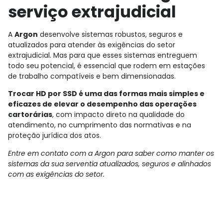
serviço extrajudicial
A
Argon
desenvolve sistemas robustos, seguros e
atualizados para atender às exigências do setor
extrajudicial. Mas para que esses sistemas entreguem
todo seu potencial, é essencial que rodem em estações
de trabalho compatíveis e bem dimensionadas.
Trocar HD por SSD é uma das formas mais simples e
eficazes de elevar o desempenho das operações
cartorárias
, com impacto direto na qualidade do
atendimento, no cumprimento das normativas e na
proteção jurídica dos atos.
Entre em contato com a Argon para saber como manter os
sistemas da sua serventia atualizados, seguros e alinhados
com as exigências do setor.