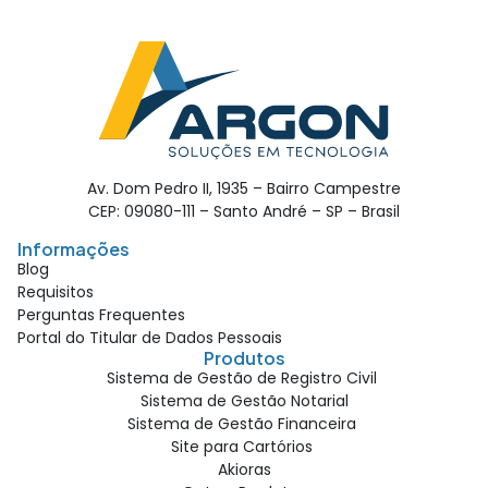
Av. Dom Pedro II, 1935 – Bairro Campestre
CEP: 09080-111 – Santo André – SP – Brasil
Informações
Blog
Requisitos
Perguntas Frequentes
Portal do Titular de Dados Pessoais
Produtos
Sistema de Gestão de Registro Civil
Sistema de Gestão Notarial
Sistema de Gestão Financeira
Site para Cartórios
Akioras