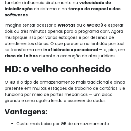
também influencia diretamente na
velocidade de
inicialização
do sistema e no
tempo de resposta dos
softwares
.
Imagine tentar acessar o
WNotas
ou o
WCRC3
e esperar
dois ou três minutos apenas para o programa abrir. Agora
multiplique isso por várias estações e por dezenas de
atendimentos diários. O que parece uma lentidão pontual
se transforma em
ineficiência operacional
— e, pior, em
risco de falhas
durante a execução de atos jurídicos.
HD: o velho conhecido
O
HD
é o tipo de armazenamento mais tradicional e ainda
presente em muitas estações de trabalho de cartórios. Ele
funciona por meio de partes mecânicas — um disco
girando e uma agulha lendo e escrevendo dados.
Vantagens:
Custo mais baixo por GB de armazenamento