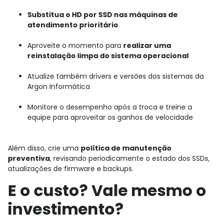
Substitua o HD por SSD nas máquinas de
atendimento prioritário
Aproveite o momento para
realizar uma
reinstalação limpa do sistema operacional
Atualize também drivers e versões dos sistemas da
Argon Informática
Monitore o desempenho após a troca e treine a
equipe para aproveitar os ganhos de velocidade
Além disso, crie uma
política de manutenção
preventiva
, revisando periodicamente o estado dos SSDs,
atualizações de firmware e backups.
E o custo? Vale mesmo o
investimento?