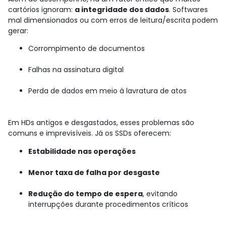
cartórios ignoram:
a integridade dos dados
. Softwares
mal dimensionados ou com erros de leitura/escrita podem
gerar:
Corrompimento de documentos
Falhas na assinatura digital
Perda de dados em meio à lavratura de atos
Em HDs antigos e desgastados, esses problemas são
comuns e imprevisíveis. Já os SSDs oferecem:
Estabilidade nas operações
Menor taxa de falha por desgaste
Redução do tempo de espera
, evitando
interrupções durante procedimentos críticos