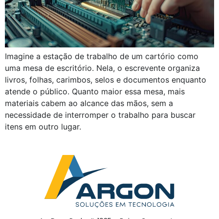
Imagine a estação de trabalho de um cartório como
uma mesa de escritório. Nela, o escrevente organiza
livros, folhas, carimbos, selos e documentos enquanto
atende o público. Quanto maior essa mesa, mais
materiais cabem ao alcance das mãos, sem a
necessidade de interromper o trabalho para buscar
itens em outro lugar.