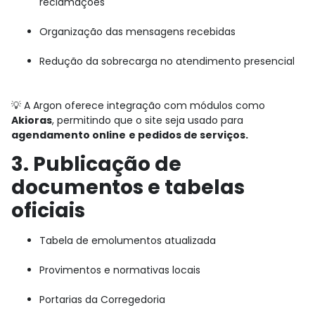
reclamações
Organização das mensagens recebidas
Redução da sobrecarga no atendimento presencial
💡 A Argon oferece integração com módulos como
Akioras
, permitindo que o site seja usado para
agendamento online
e pedidos de serviços.
3. Publicação de
documentos e tabelas
oficiais
Tabela de emolumentos atualizada
Provimentos e normativas locais
Portarias da Corregedoria