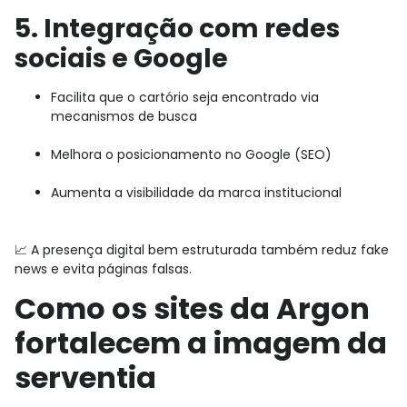
5. Integração com redes
sociais e Google
Facilita que o cartório seja encontrado via
mecanismos de busca
Melhora o posicionamento no Google (SEO)
Aumenta a visibilidade da marca institucional
📈 A presença digital bem estruturada também reduz fake
news e evita páginas falsas.
Como os sites da Argon
fortalecem a imagem da
serventia