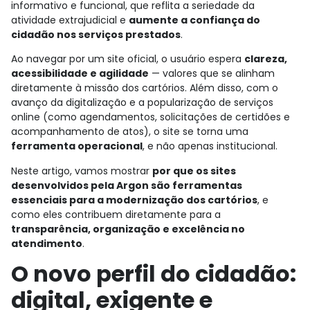
informativo e funcional, que reflita a seriedade da
atividade extrajudicial e
aumente a confiança do
cidadão nos serviços prestados
.
Ao navegar por um site oficial, o usuário espera
clareza,
acessibilidade e agilidade
— valores que se alinham
diretamente à missão dos cartórios. Além disso, com o
avanço da digitalização e a popularização de serviços
online (como agendamentos, solicitações de certidões e
acompanhamento de atos), o site se torna uma
ferramenta operacional
, e não apenas institucional.
Neste artigo, vamos mostrar
por que os sites
desenvolvidos pela Argon são ferramentas
essenciais para a modernização dos cartórios
, e
como eles contribuem diretamente para a
transparência, organização e excelência no
atendimento
.
O novo perfil do cidadão:
digital, exigente e