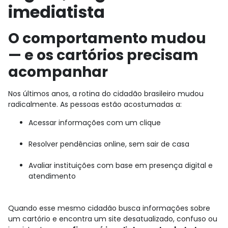
imediatista
O comportamento mudou
— e os cartórios precisam
acompanhar
Nos últimos anos, a rotina do cidadão brasileiro mudou
radicalmente. As pessoas estão acostumadas a:
Acessar informações com um clique
Resolver pendências online, sem sair de casa
Avaliar instituições com base em presença digital e
atendimento
Quando esse mesmo cidadão busca informações sobre
um cartório e encontra um site desatualizado, confuso ou