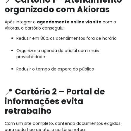
organizado com Akioras
Após integrar o
agendamento online via site
com o
Akioras, o cartório conseguiu:
Reduzir em 80% os atendimentos fora de horário
Organizar a agenda do oficial com mais
previsibilidade
Reduzir o tempo de espera do público
📍
Cartório 2 – Portal de
informações evita
retrabalho
Com um site completo, contendo documentos exigidos
para cada tipo de ato, o cartório notou: