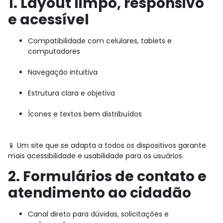
1. Layout limpo, responsivo
e acessível
Compatibilidade com celulares, tablets e
computadores
Navegação intuitiva
Estrutura clara e objetiva
Ícones e textos bem distribuídos
📱 Um site que se adapta a todos os dispositivos garante
mais acessibilidade e usabilidade para os usuários.
2. Formulários de contato e
atendimento ao cidadão
Canal direto para dúvidas, solicitações e