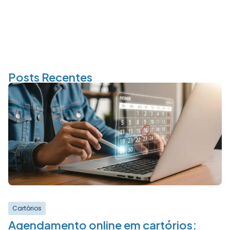
Posts Recentes
Cartórios
Agendamento online em cartórios: