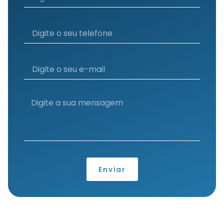
Enviar