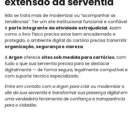
extensão da serventia
Não se trata mais de modernizar ou “acompanhar as
tendências”. Ter um site institucional funcional e confiável
é
parte integrante da atividade extrajudicial
. Assim
como o livro físico precisa estar bem encadernado e
protegido, o ambiente digital do cartório precisa transmitir
organização, segurança e clareza
.
A
Argon
oferece
sites sob medida para cartórios
, com
tudo o que sua serventia precisa para se destacar
digitalmente — de forma segura, legalmente compatível e
com suporte técnico especializado.
Entre em contato com a Argon para criar ou modernizar o
site da sua serventia e transformar sua presença digital em
uma verdadeira ferramenta de confiança e transparência
para o cidadão.