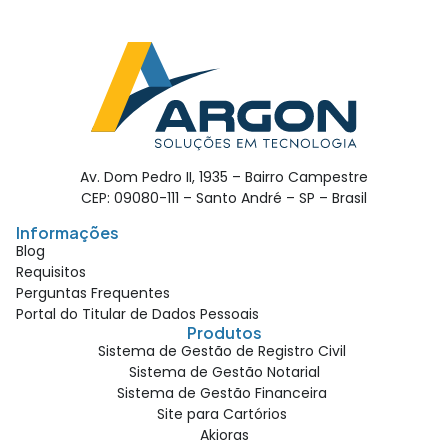
Av. Dom Pedro II, 1935 – Bairro Campestre
CEP: 09080-111 – Santo André – SP – Brasil
Informações
Blog
Requisitos
Perguntas Frequentes
Portal do Titular de Dados Pessoais
Produtos
Sistema de Gestão de Registro Civil
Sistema de Gestão Notarial
Sistema de Gestão Financeira
Site para Cartórios
Akioras