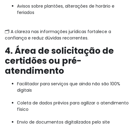
Avisos sobre plantões, alterações de horário e
feriados
🗂️ A clareza nas informações jurídicas fortalece a
confiança e reduz dúvidas recorrentes.
4. Área de solicitação de
certidões ou pré-
atendimento
Facilitador para serviços que ainda não são 100%
digitais
Coleta de dados prévios para agilizar o atendimento
físico
Envio de documentos digitalizados pelo site