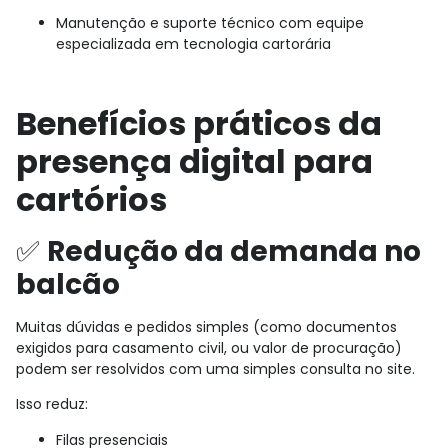
Manutenção e suporte técnico com equipe
especializada em tecnologia cartorária
Benefícios práticos da
presença digital para
cartórios
✅
Redução da demanda no
balcão
Muitas dúvidas e pedidos simples (como documentos
exigidos para casamento civil, ou valor de procuração)
podem ser resolvidos com uma simples consulta no site.
Isso reduz:
Filas presenciais