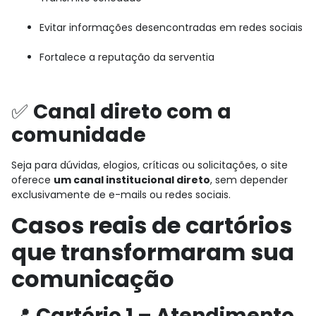
Evitar informações desencontradas em redes sociais
Fortalece a reputação da serventia
✅
Canal direto com a
comunidade
Seja para dúvidas, elogios, críticas ou solicitações, o site
oferece
um canal institucional direto
, sem depender
exclusivamente de e-mails ou redes sociais.
Casos reais de cartórios
que transformaram sua
comunicação
📍
Cartório 1 – Atendimento