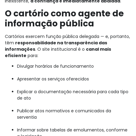
inexistente,
a confiança é imediatamente abalada
.
O cartório como agente de
informação pública
Cartórios exercem função pública delegada — e, portanto,
têm
responsabilidade na transparência das
informações
. O site institucional é o
canal mais
eficiente
para:
Divulgar horários de funcionamento
Apresentar os serviços oferecidos
Explicar a documentação necessária para cada tipo
de ato
Publicar atos normativos e comunicados da
serventia
Informar sobre tabelas de emolumentos, conforme