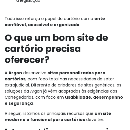
a legislação
Tudo isso reforça o papel do cartório como
ente
confiável, acessível e organizado
.
O que um bom site de
cartório precisa
oferecer?
A
Argon
desenvolve
sites personalizados para
cartórios
, com foco total nas necessidades do setor
extrajudicial. Diferente de criadores de sites genéricos, as
soluções da Argon já vêm adaptadas às exigências das
Corregedorias, com foco em
usabilidade, desempenho
e segurança
.
A seguir, listamos os principais recursos que
um site
moderno e funcional para cartórios
deve ter: