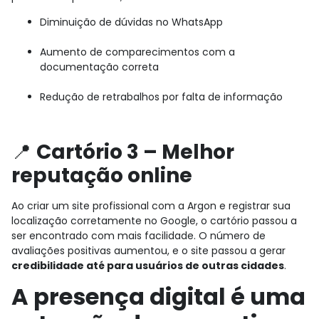
Diminuição de dúvidas no WhatsApp
Aumento de comparecimentos com a
documentação correta
Redução de retrabalhos por falta de informação
📍
Cartório 3 – Melhor
reputação online
Ao criar um site profissional com a Argon e registrar sua
localização corretamente no Google, o cartório passou a
ser encontrado com mais facilidade. O número de
avaliações positivas aumentou, e o site passou a gerar
credibilidade até para usuários de outras cidades
.
A presença digital é uma