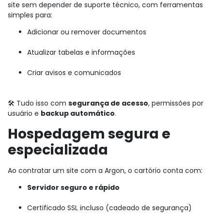
site sem depender de suporte técnico, com ferramentas
simples para:
Adicionar ou remover documentos
Atualizar tabelas e informações
Criar avisos e comunicados
🛠️ Tudo isso com
segurança de acesso
, permissões por
usuário e
backup automático
.
Hospedagem segura e
especializada
Ao contratar um site com a Argon, o cartório conta com:
Servidor seguro e rápido
Certificado SSL incluso (cadeado de segurança)