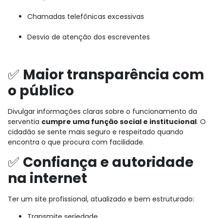
Chamadas telefônicas excessivas
Desvio de atenção dos escreventes
✅
Maior transparência com
o público
Divulgar informações claras sobre o funcionamento da
serventia
cumpre uma função social e institucional
. O
cidadão se sente mais seguro e respeitado quando
encontra o que procura com facilidade.
✅
Confiança e autoridade
na internet
Ter um site profissional, atualizado e bem estruturado:
Transmite seriedade