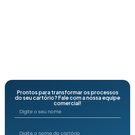
Prontos para transformar os processos
do seu cartório? Fale com a nossa equipe
comercial!