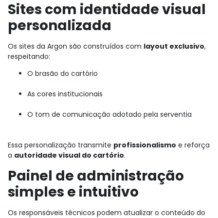
Sites com identidade visual
personalizada
Os sites da Argon são construídos com
layout exclusivo
,
respeitando:
O brasão do cartório
As cores institucionais
O tom de comunicação adotado pela serventia
Essa personalização transmite
profissionalismo
e reforça
a
autoridade visual do cartório
.
Painel de administração
simples e intuitivo
Os responsáveis técnicos podem atualizar o conteúdo do