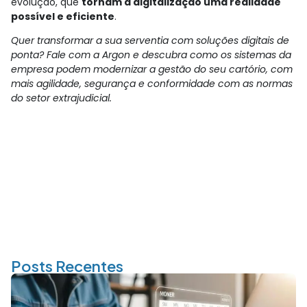
evolução, que
tornam a digitalização uma realidade
possível e eficiente
.
Quer transformar a sua serventia com soluções digitais de
ponta? Fale com a Argon e descubra como os sistemas da
empresa podem modernizar a gestão do seu cartório, com
mais agilidade, segurança e conformidade com as normas
do setor extrajudicial.
Posts Recentes