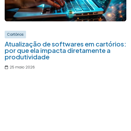
Cartórios
Atualização de softwares em cartórios:
por que ela impacta diretamente a
produtividade
25 maio 2026