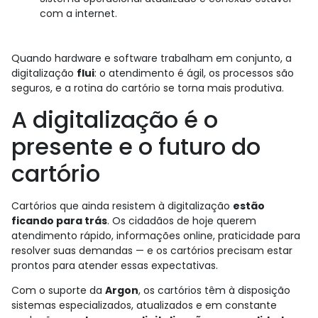
com a internet.
Quando hardware e software trabalham em conjunto, a
digitalização
flui
: o atendimento é ágil, os processos são
seguros, e a rotina do cartório se torna mais produtiva.
A digitalização é o
presente e o futuro do
cartório
Cartórios que ainda resistem à digitalização
estão
ficando para trás
. Os cidadãos de hoje querem
atendimento rápido, informações online, praticidade para
resolver suas demandas — e os cartórios precisam estar
prontos para atender essas expectativas.
Com o suporte da
Argon
, os cartórios têm à disposição
sistemas especializados, atualizados e em constante