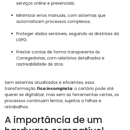
serviços online e presenciais;
Minimizar erros manuais, com sistemas que
automatizam processos complexos;
Proteger dados sensíveis, seguindo as diretrizes da
LGPD;
Prestar contas de forma transparente às
Corregedorias, com relatórios detalhados e
rastreabilidade de atos.
Sem sistemas atualizados e eficientes, essa
transformação
fica incompleta
: o cartório pode até
querer se digitalizar, mas sem as ferramentas certas, os
processos continuam lentos, sujeitos a falhas e
retrabalhos.
A importância de um