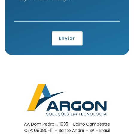
Enviar
Av. Dom Pedro II, 1935 – Bairro Campestre
CEP: 09080-111 – Santo André – SP – Brasil