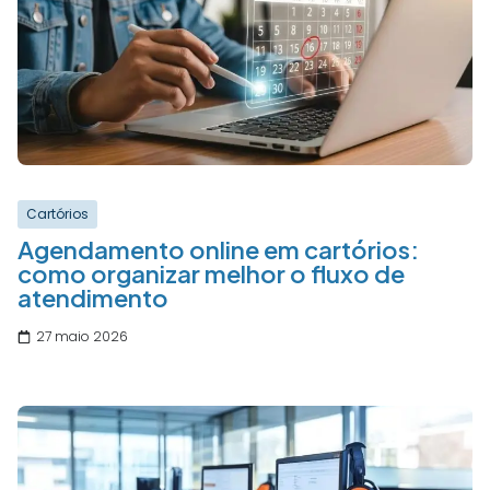
Cartórios
Agendamento online em cartórios:
como organizar melhor o fluxo de
atendimento
27 maio 2026