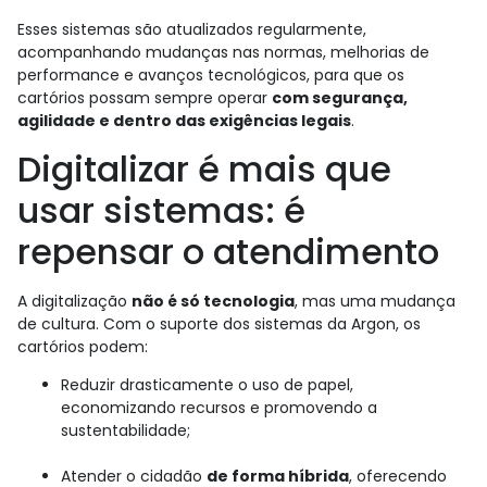
Esses sistemas são atualizados regularmente,
acompanhando mudanças nas normas, melhorias de
performance e avanços tecnológicos, para que os
cartórios possam sempre operar
com segurança,
agilidade e dentro das exigências legais
.
Digitalizar é mais que
usar sistemas: é
repensar o atendimento
A digitalização
não é só tecnologia
, mas uma mudança
de cultura. Com o suporte dos sistemas da Argon, os
cartórios podem:
Reduzir drasticamente o uso de papel,
economizando recursos e promovendo a
sustentabilidade;
Atender o cidadão
de forma híbrida
, oferecendo