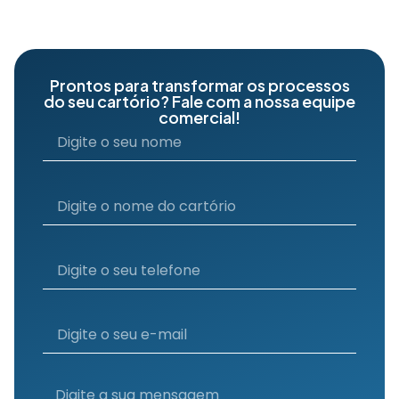
Prontos para transformar os processos
do seu cartório? Fale com a nossa equipe
comercial!