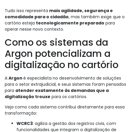
Tudo isso representa
mais agilidade, segurança e
comodidade para o cidadão
, mas também exige que o
cartório esteja
tecnologicamente preparado
para
operar nesse novo contexto.
Como os sistemas da
Argon potencializam a
digitalização no cartório
A
Argon
é especialista no desenvolvimento de soluções
para o setor extrajudicial, e seus sistemas foram pensados
para
atender exatamente às demandas que a
digitalização trouxe
para os cartórios.
Veja como cada sistema contribui diretamente para essa
transformação:
WCRC3
: agiliza a gestão dos registros civis, com
funcionalidades que integram a digitalização de