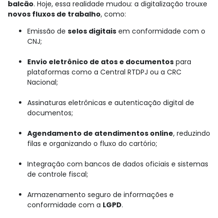
balcão
. Hoje, essa realidade mudou: a digitalização trouxe
novos fluxos de trabalho
, como:
Emissão de
selos digitais
em conformidade com o
CNJ;
Envio eletrônico de atos e documentos
para
plataformas como a Central RTDPJ ou a CRC
Nacional;
Assinaturas eletrônicas e autenticação digital de
documentos;
Agendamento de atendimentos online
, reduzindo
filas e organizando o fluxo do cartório;
Integração com bancos de dados oficiais e sistemas
de controle fiscal;
Armazenamento seguro de informações e
conformidade com a
LGPD
.