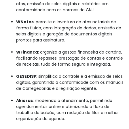
atos, emissão de selos digitais e relatórios em
conformidade com as normas do CNJ.
WNotas
: permite a lavratura de atos notariais de
forma fluida, com integração de dados, emissão de
selos digitais e geração de documentos digitais
prontos para assinatura.
WFinanca
: organiza a gestão financeira do cartório,
facilitando repasses, prestação de contas e controle
de receitas, tudo de forma segura e integrada.
GESEDISP
: simplifica o controle e a emissão de selos
digitais, garantindo a conformidade com os manuais
de Corregedorias e a legislação vigente.
Akioras
: moderniza o atendimento, permitindo
agendamentos online e otimizando o fluxo de
trabalho do balcão, com redução de filas e melhor
organização da agenda.