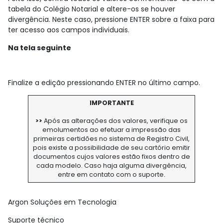
tabela do Colégio Notarial e altere-os se houver
divergência. Neste caso, pressione ENTER sobre a faixa para
ter acesso aos campos individuais.
Na tela seguinte
Finalize a edição pressionando ENTER no último campo.
IMPORTANTE
>>
Após as alterações dos valores, verifique os
emolumentos ao efetuar a impressão das
primeiras certidões no sistema de Registro Civil,
pois existe a possibilidade de seu cartório emitir
documentos cujos valores estão fixos dentro de
cada modelo. Caso haja alguma divergência,
entre em contato com o suporte.
Argon Soluções em Tecnologia
Suporte técnico