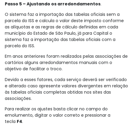
Passo 5 – Ajustando os arredondamentos
.
O sistema faz a importação das tabelas oficiais sem a
parcela do ISS e calcula o valor deste imposto conforme
as alíquotas e as regras de cálculo definidas em cada
município do Estado de São Paulo, já para Capital o
sistema faz a importação das tabelas oficiais com a
parcela do ISS.
Em anos anteriores foram realizados pelas associações de
cartórios alguns arredondamentos manuais com o
objetivo de facilitar o troco.
Devido a esses fatores, cada serviço deverá ser verificado
e alterado caso apresente valores divergentes em relação
às tabelas oficiais completas obtidas nos sites das
associações.
Para realizar os ajustes basta clicar no campo do
emolumento, digitar o valor correto e pressionar a
tecla
F4
.