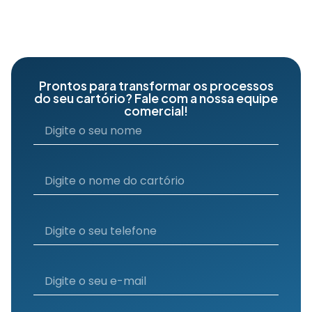
Prontos para transformar os processos
do seu cartório? Fale com a nossa equipe
comercial!