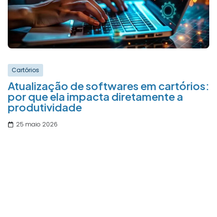
Cartórios
Atualização de softwares em cartórios:
por que ela impacta diretamente a
produtividade
25 maio 2026