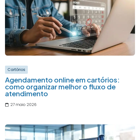
Cartórios
Agendamento online em cartórios:
como organizar melhor o fluxo de
atendimento
27 maio 2026