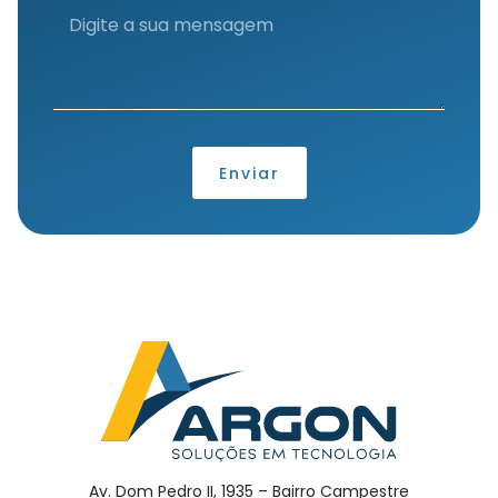
Enviar
Av. Dom Pedro II, 1935 – Bairro Campestre