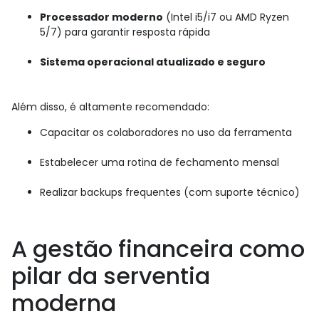
Processador moderno
(Intel i5/i7 ou AMD Ryzen
5/7) para garantir resposta rápida
Sistema operacional atualizado e seguro
Além disso, é altamente recomendado:
Capacitar os colaboradores no uso da ferramenta
Estabelecer uma rotina de fechamento mensal
Realizar backups frequentes (com suporte técnico)
A gestão financeira como
pilar da serventia
moderna