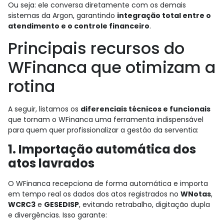
Ou seja: ele conversa diretamente com os demais
sistemas da Argon, garantindo
integração total entre o
atendimento e o controle financeiro
.
Principais recursos do
WFinanca que otimizam a
rotina
A seguir, listamos os
diferenciais técnicos e funcionais
que tornam o WFinanca uma ferramenta indispensável
para quem quer profissionalizar a gestão da serventia:
1. Importação automática dos
atos lavrados
O WFinanca recepciona de forma automática e importa
em tempo real os dados dos atos registrados no
WNotas
,
WCRC3
e
GESEDISP
, evitando retrabalho, digitação dupla
e divergências. Isso garante: