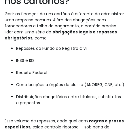
nos cartórios?
Gerir as finanças de um cartório é diferente de administrar
uma empresa comum. Além das obrigações com
fornecedores e folha de pagamento, o cartório precisa
lidar com uma série de
obrigações legais e repasses
obrigatórios
, como:
Repasses ao Fundo do Registro Civil
INSS e ISS
Receita Federal
Contribuições a órgãos de classe (ANOREG, CNB, etc.)
Distribuições obrigatórias entre titulares, substitutos
e prepostos
Esse volume de repasses, cada qual com
regras e prazos
específicos
, exige controle rigoroso — sob pena de