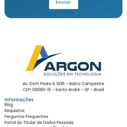
Enviar
Av. Dom Pedro II, 1935 – Bairro Campestre
CEP: 09080-111 – Santo André – SP – Brasil
Informações
Blog
Requisitos
Perguntas Frequentes
Portal do Titular de Dados Pessoais