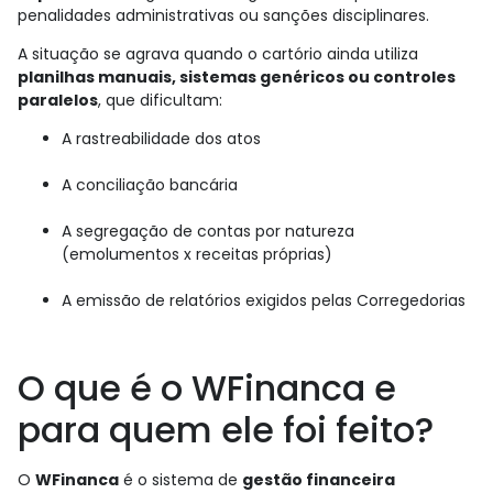
penalidades administrativas ou sanções disciplinares.
A situação se agrava quando o cartório ainda utiliza
planilhas manuais, sistemas genéricos ou controles
paralelos
, que dificultam:
A rastreabilidade dos atos
A conciliação bancária
A segregação de contas por natureza
(emolumentos x receitas próprias)
A emissão de relatórios exigidos pelas Corregedorias
O que é o WFinanca e
para quem ele foi feito?
O
WFinanca
é o sistema de
gestão financeira