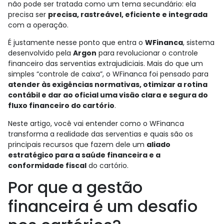
não pode ser tratada como um tema secundário: ela
precisa ser
precisa, rastreável, eficiente e integrada
com a operação.
É justamente nesse ponto que entra o
WFinanca
, sistema
desenvolvido pela
Argon
para revolucionar o controle
financeiro das serventias extrajudiciais. Mais do que um
simples “controle de caixa”, o WFinanca foi pensado para
atender às exigências normativas, otimizar a rotina
contábil e dar ao oficial uma visão clara e segura do
fluxo financeiro do cartório
.
Neste artigo, você vai entender como o WFinanca
transforma a realidade das serventias e quais são os
principais recursos que fazem dele um
aliado
estratégico para a saúde financeira e a
conformidade fiscal
do cartório.
Por que a gestão
financeira é um desafio