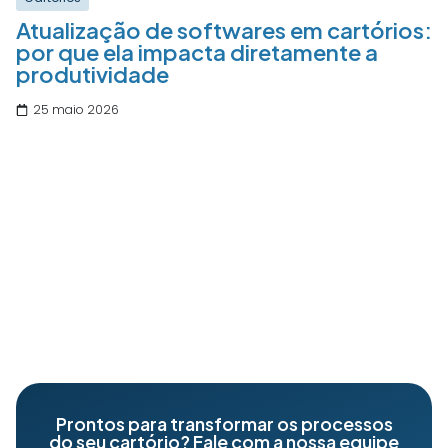
Atualização de softwares em cartórios:
por que ela impacta diretamente a
produtividade
25 maio 2026
Prontos para transformar os processos
do seu cartório? Fale com a nossa equipe