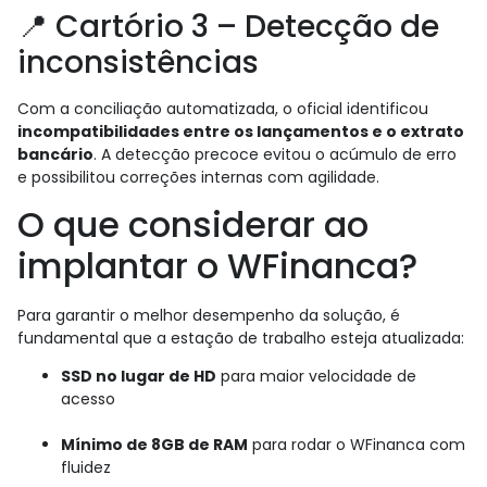
📍 Cartório 3 – Detecção de
inconsistências
Com a conciliação automatizada, o oficial identificou
incompatibilidades entre os lançamentos e o extrato
bancário
. A detecção precoce evitou o acúmulo de erro
e possibilitou correções internas com agilidade.
O que considerar ao
implantar o WFinanca?
Para garantir o melhor desempenho da solução, é
fundamental que a estação de trabalho esteja atualizada:
SSD no lugar de HD
para maior velocidade de
acesso
Mínimo de 8GB de RAM
para rodar o WFinanca com
fluidez