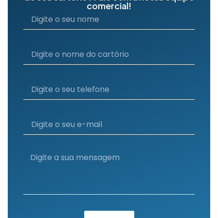
comercial!