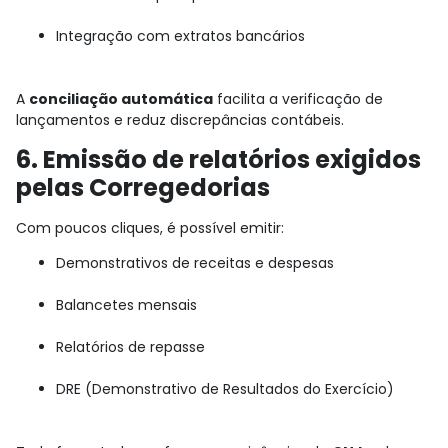
Integração com extratos bancários
A
conciliação automática
facilita a verificação de
lançamentos e reduz discrepâncias contábeis.
6. Emissão de relatórios exigidos
pelas Corregedorias
Com poucos cliques, é possível emitir:
Demonstrativos de receitas e despesas
Balancetes mensais
Relatórios de repasse
DRE (Demonstrativo de Resultados do Exercício)