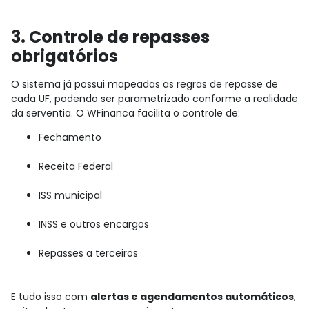
3. Controle de repasses
obrigatórios
O sistema já possui mapeadas as regras de repasse de
cada UF, podendo ser parametrizado conforme a realidade
da serventia. O WFinanca facilita o controle de:
Fechamento
Receita Federal
ISS municipal
INSS e outros encargos
Repasses a terceiros
E tudo isso com
alertas e agendamentos automáticos
,