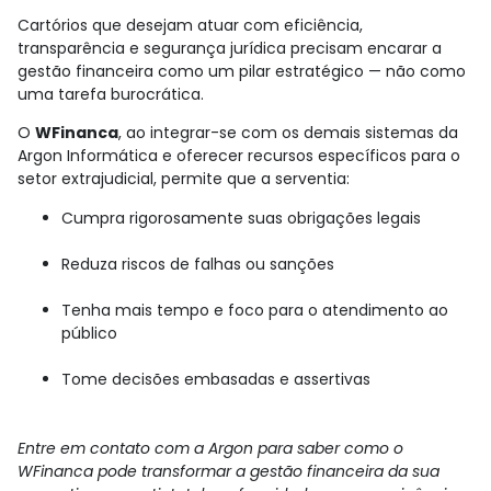
Cartórios que desejam atuar com eficiência,
transparência e segurança jurídica precisam encarar a
gestão financeira como um pilar estratégico — não como
uma tarefa burocrática.
O
WFinanca
, ao integrar-se com os demais sistemas da
Argon Informática e oferecer recursos específicos para o
setor extrajudicial, permite que a serventia:
Cumpra rigorosamente suas obrigações legais
Reduza riscos de falhas ou sanções
Tenha mais tempo e foco para o atendimento ao
público
Tome decisões embasadas e assertivas
Entre em contato com a Argon para saber como o
WFinanca pode transformar a gestão financeira da sua