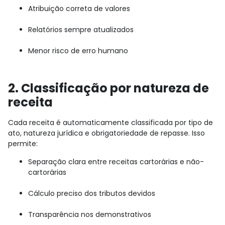
Atribuição correta de valores
Relatórios sempre atualizados
Menor risco de erro humano
2. Classificação por natureza de
receita
Cada receita é automaticamente classificada por tipo de
ato, natureza jurídica e obrigatoriedade de repasse. Isso
permite:
Separação clara entre receitas cartorárias e não-
cartorárias
Cálculo preciso dos tributos devidos
Transparência nos demonstrativos