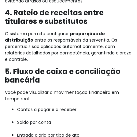
evitando atrasos ou esquecimentos.
4. Rateio de receitas entre
titulares e substitutos
O sistema permite configurar
proporções de
distribuição
entre os responsáveis da serventia. Os
percentuais são aplicados automaticamente, com
relatórios detalhados por competência, garantindo clareza
e controle.
5. Fluxo de caixa e conciliação
bancária
Você pode visualizar a movimentação financeira em
tempo real:
Contas a pagar e a receber
Saldo por conta
Entrada diária por tipo de ato