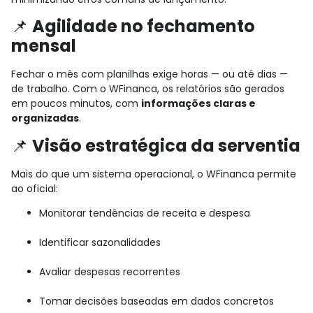
📌
Agilidade no fechamento
mensal
Fechar o mês com planilhas exige horas — ou até dias —
de trabalho. Com o WFinanca, os relatórios são gerados
em poucos minutos, com
informações claras e
organizadas
.
📌
Visão estratégica da serventia
Mais do que um sistema operacional, o WFinanca permite
ao oficial:
Monitorar tendências de receita e despesa
Identificar sazonalidades
Avaliar despesas recorrentes
Tomar decisões baseadas em dados concretos