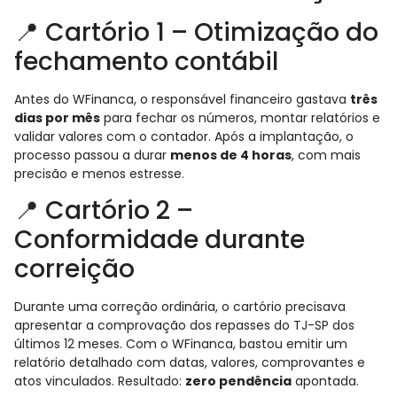
📍 Cartório 1 – Otimização do
fechamento contábil
Antes do WFinanca, o responsável financeiro gastava
três
dias por mês
para fechar os números, montar relatórios e
validar valores com o contador. Após a implantação, o
processo passou a durar
menos de 4 horas
, com mais
precisão e menos estresse.
📍 Cartório 2 –
Conformidade durante
correição
Durante uma correção ordinária, o cartório precisava
apresentar a comprovação dos repasses do TJ-SP dos
últimos 12 meses. Com o WFinanca, bastou emitir um
relatório detalhado com datas, valores, comprovantes e
atos vinculados. Resultado:
zero pendência
apontada.