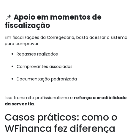
📌
Apoio em momentos de
fiscalização
Em fiscalizações da Corregedoria, basta acessar o sistema
para comprovar:
Repasses realizados
Comprovantes associados
Documentação padronizada
Isso transmite profissionalismo e
reforça a credibilidade
da serventia
.
Casos práticos: como o
WFinanca fez diferença