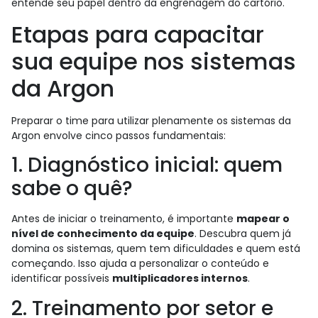
entende seu papel dentro da engrenagem do cartório.
Etapas para capacitar
sua equipe nos sistemas
da Argon
Preparar o time para utilizar plenamente os sistemas da
Argon envolve cinco passos fundamentais:
1. Diagnóstico inicial: quem
sabe o quê?
Antes de iniciar o treinamento, é importante
mapear o
nível de conhecimento da equipe
. Descubra quem já
domina os sistemas, quem tem dificuldades e quem está
começando. Isso ajuda a personalizar o conteúdo e
identificar possíveis
multiplicadores internos
.
2. Treinamento por setor e