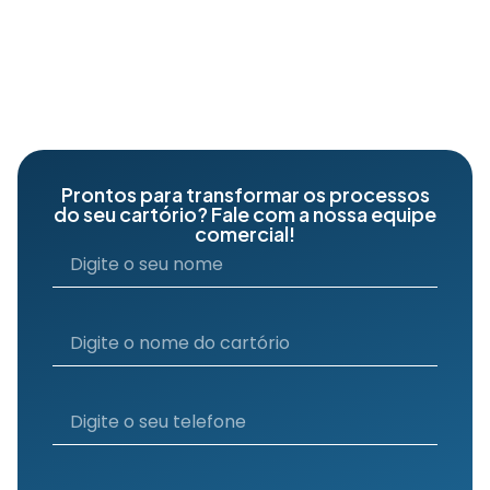
Prontos para transformar os processos
do seu cartório? Fale com a nossa equipe
comercial!