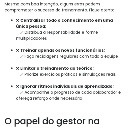
Mesmo com boa intenção, alguns erros podem
comprometer o sucesso do treinamento. Fique atento:
❌
Centralizar todo o conhecimento em uma
única pessoa;
✅ Distribua a responsabilidade e forme
multiplicadores
❌
Treinar apenas os novos funcionários;
✅ Faça reciclagens regulares com toda a equipe
❌
Limitar o treinamento ao teórico;
✅ Priorize exercícios práticos e simulações reais
❌
Ignorar ritmos individuais de aprendizado;
✅ Acompanhe o progresso de cada colaborador e
ofereça reforço onde necessário
O papel do gestor na