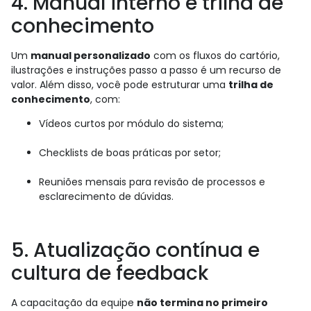
4. Manual interno e trilha de
conhecimento
Um
manual personalizado
com os fluxos do cartório,
ilustrações e instruções passo a passo é um recurso de
valor. Além disso, você pode estruturar uma
trilha de
conhecimento
, com:
Vídeos curtos por módulo do sistema;
Checklists de boas práticas por setor;
Reuniões mensais para revisão de processos e
esclarecimento de dúvidas.
5. Atualização contínua e
cultura de feedback
A capacitação da equipe
não termina no primeiro