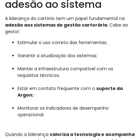
adesão ao sistema
A liderança do cartório tem um papel fundamental na
adesão aos sistemas de gestão cartorária
. Cabe ao
gestor:
Estimular o uso correto das ferramentas;
Garantir a atualização dos sistemas;
Manter a infraestrutura compatível com os
requisitos técnicos;
Estar em contato frequente com o
suporte da
Argon;
Monitorar os indicadores de desempenho
operacional.
Quando a liderança
valoriza a tecnologia e acompanha