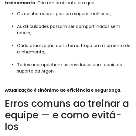
treinamento
. Crie um ambiente em que:
Os colaboradores possam sugerir melhorias;
As dificuldades possam ser compartilhadas sem
receio;
Cada atualização do sistema traga um momento de
alinhamento;
Todos acompanhem as novidades com apoio do
suporte da Argon.
Atualização é sinônimo de eficiência e segurança.
Erros comuns ao treinar a
equipe — e como evitá-
los