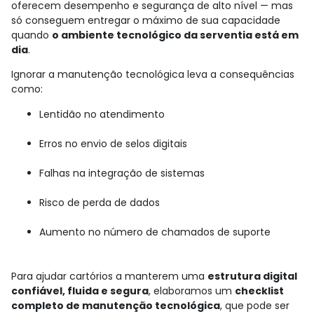
oferecem desempenho e segurança de alto nível — mas
só conseguem entregar o máximo de sua capacidade
quando
o ambiente tecnológico da serventia está em
dia
.
Ignorar a manutenção tecnológica leva a consequências
como:
Lentidão no atendimento
Erros no envio de selos digitais
Falhas na integração de sistemas
Risco de perda de dados
Aumento no número de chamados de suporte
Para ajudar cartórios a manterem uma
estrutura digital
confiável, fluida e segura
, elaboramos um
checklist
completo de manutenção tecnológica
, que pode ser