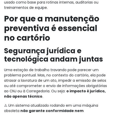
usado como base para rotinas internas, auditorias ou
treinamentos de equipe.
Por que a manutenção
preventiva é essencial
no cartório
Segurança jurídica e
tecnológica andam juntas
Uma estação de trabalho travando pode parecer um
problema pontual. Mas, no contexto do cartório, ela pode
atrasar a lavratura de um ato, impedir a emissão de selos
ou até comprometer o envio de informações obrigatórias
ao CNJ ou à Corregedoria. Ou seja:
o impacto é jurídico,
não apenas técnico
.
⚠️ Um sistema atualizado rodando em uma máquina
obsoleta
não garante conformidade nem