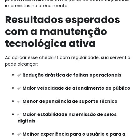
imprevistas no atendimento.
Resultados esperados
com a manutenção
tecnológica ativa
Ao aplicar esse checklist com regularidade, sua serventia
pode alcançar:
✅
Redução drástica de falhas operacionais
✅
Maior velocidade de atendimento ao público
✅
Menor dependência de suporte técnico
✅
Maior estabilidade na emissão de selos
digitais
✅
Melhor experiência para o usuário e para a