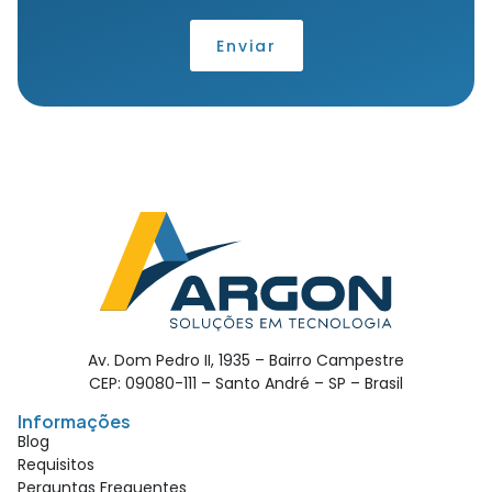
Enviar
Av. Dom Pedro II, 1935 – Bairro Campestre
CEP: 09080-111 – Santo André – SP – Brasil
Informações
Blog
Requisitos
Perguntas Frequentes