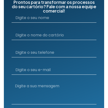
Prontos para transformar os processos
do seu cartório? Fale com a nossa equipe
comercial!