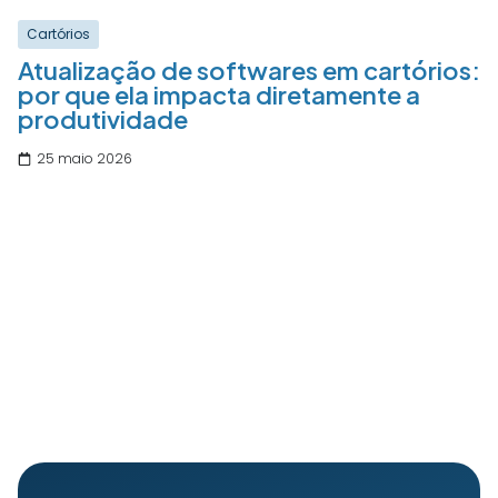
Cartórios
Atualização de softwares em cartórios:
por que ela impacta diretamente a
produtividade
25 maio 2026