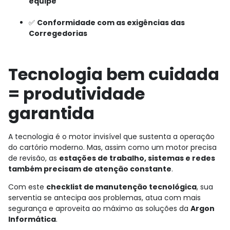
equipe
✅
Conformidade com as exigências das
Corregedorias
Tecnologia bem cuidada
= produtividade
garantida
A tecnologia é o motor invisível que sustenta a operação
do cartório moderno. Mas, assim como um motor precisa
de revisão, as
estações de trabalho, sistemas e redes
também precisam de atenção constante
.
Com este
checklist de manutenção tecnológica
, sua
serventia se antecipa aos problemas, atua com mais
segurança e aproveita ao máximo as soluções da
Argon
Informática
.