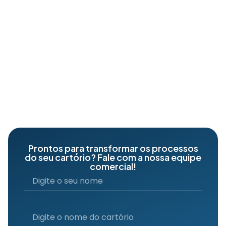
Prontos para transformar os processos
do seu cartório? Fale com a nossa equipe
comercial!