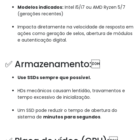
Modelos indicados:
Intel i5/i7 ou AMD Ryzen 5/7
(gerações recentes)
Impacta diretamente na velocidade de resposta em
ações como geração de selos, abertura de módulos
e autenticação digital.
✅ Armazenamento:
Use SSDs sempre que possível.
HDs mecânicos causam lentidão, travamentos e
tempo excessivo de inicialização.
Um SSD pode reduzir o tempo de abertura do
sistema de
minutos para segundos
.