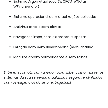
Sistema Argon atualizado (WCRC3, WNotas,
WFinanca etc.)
Sistema operacional com atualizações aplicadas
Antivírus ativo e sem alertas
Navegador limpo, sem extensões suspeitas
Estação com bom desempenho (sem lentidão)
Módulos abrem normalmente e sem falhas
Entre em contato com a Argon para saber como manter os
sistemas da sua serventia atualizados, seguros e alinhados
com as exigências do setor extrajudicial.