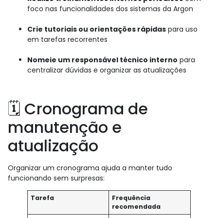
foco nas funcionalidades dos sistemas da Argon
Crie tutoriais ou orientações rápidas
para uso
em tarefas recorrentes
Nomeie um responsável técnico interno
para
centralizar dúvidas e organizar as atualizações
🗓️ Cronograma de
manutenção e
atualização
Organizar um cronograma ajuda a manter tudo
funcionando sem surpresas:
Tarefa
Frequência
recomendada