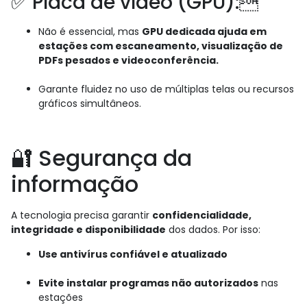
✅ Placa de vídeo (GPU):
Não é essencial, mas
GPU dedicada ajuda em
estações com escaneamento, visualização de
PDFs pesados e videoconferência.
Garante fluidez no uso de múltiplas telas ou recursos
gráficos simultâneos.
🔐 Segurança da
informação
A tecnologia precisa garantir
confidencialidade,
integridade e disponibilidade
dos dados. Por isso:
Use antivírus confiável e atualizado
Evite instalar programas não autorizados
nas
estações