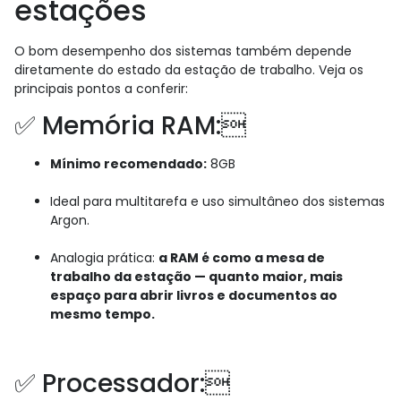
estações
O bom desempenho dos sistemas também depende
diretamente do estado da estação de trabalho. Veja os
principais pontos a conferir:
✅ Memória RAM:
Mínimo recomendado:
8GB
Ideal para multitarefa e uso simultâneo dos sistemas
Argon.
Analogia prática:
a RAM é como a mesa de
trabalho da estação — quanto maior, mais
espaço para abrir livros e documentos ao
mesmo tempo.
✅ Processador: