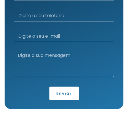
Enviar