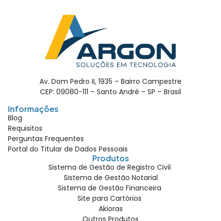
Av. Dom Pedro II, 1935 – Bairro Campestre
CEP: 09080-111 – Santo André – SP – Brasil
Informações
Blog
Requisitos
Perguntas Frequentes
Portal do Titular de Dados Pessoais
Produtos
Sistema de Gestão de Registro Civil
Sistema de Gestão Notarial
Sistema de Gestão Financeira
Site para Cartórios
Akioras
Outros Produtos