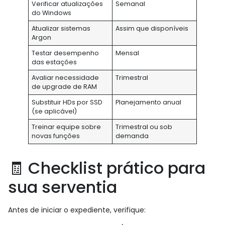
Verificar atualizações
Semanal
do Windows
Atualizar sistemas
Assim que disponíveis
Argon
Testar desempenho
Mensal
das estações
Avaliar necessidade
Trimestral
de upgrade de RAM
Substituir HDs por SSD
Planejamento anual
(se aplicável)
Treinar equipe sobre
Trimestral ou sob
novas funções
demanda
🧾 Checklist prático para
sua serventia
Antes de iniciar o expediente, verifique: