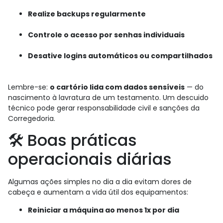
Realize backups regularmente
Controle o acesso por senhas individuais
Desative logins automáticos ou compartilhados
Lembre-se:
o cartório lida com dados sensíveis
— do
nascimento à lavratura de um testamento. Um descuido
técnico pode gerar responsabilidade civil e sanções da
Corregedoria.
🛠️ Boas práticas
operacionais diárias
Algumas ações simples no dia a dia evitam dores de
cabeça e aumentam a vida útil dos equipamentos:
Reiniciar a máquina ao menos 1x por dia