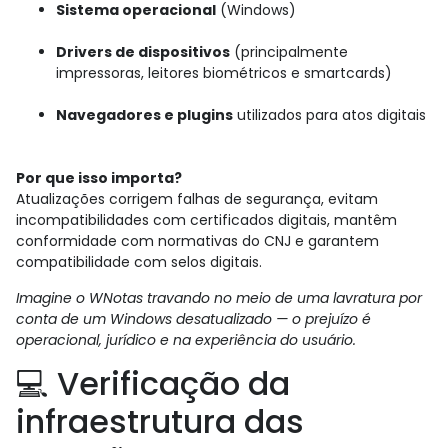
Sistema operacional
(Windows)
Drivers de dispositivos
(principalmente
impressoras, leitores biométricos e smartcards)
Navegadores e plugins
utilizados para atos digitais
Por que isso importa?
Atualizações corrigem falhas de segurança, evitam
incompatibilidades com certificados digitais, mantêm
conformidade com normativas do CNJ e garantem
compatibilidade com selos digitais.
Imagine o WNotas travando no meio de uma lavratura por
conta de um Windows desatualizado — o prejuízo é
operacional, jurídico e na experiência do usuário.
💻 Verificação da
infraestrutura das