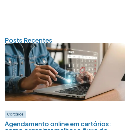
Posts Recentes
Cartórios
Agendamento online em cartórios: