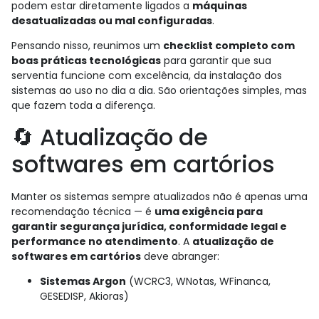
podem estar diretamente ligados a
máquinas
desatualizadas ou mal configuradas
.
Pensando nisso, reunimos um
checklist completo com
boas práticas tecnológicas
para garantir que sua
serventia funcione com excelência, da instalação dos
sistemas ao uso no dia a dia. São orientações simples, mas
que fazem toda a diferença.
🔄 Atualização de
softwares em cartórios
Manter os sistemas sempre atualizados não é apenas uma
recomendação técnica — é
uma exigência para
garantir segurança jurídica, conformidade legal e
performance no atendimento
. A
atualização de
softwares em cartórios
deve abranger:
Sistemas Argon
(WCRC3, WNotas, WFinanca,
GESEDISP, Akioras)