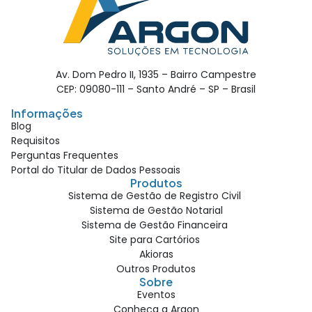
Av. Dom Pedro II, 1935 – Bairro Campestre
CEP: 09080-111 – Santo André – SP – Brasil
Informações
Blog
Requisitos
Perguntas Frequentes
Portal do Titular de Dados Pessoais
Produtos
Sistema de Gestão de Registro Civil
Sistema de Gestão Notarial
Sistema de Gestão Financeira
Site para Cartórios
Akioras
Outros Produtos
Sobre
Eventos
Conheça a Argon