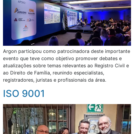
Argon participou como patrocinadora deste importante
evento que teve como objetivo promover debates e
atualizações sobre temas relevantes ao Registro Civil e
ao Direito de Família, reunindo especialistas,
registradores, juristas e profissionais da área.
ISO 9001