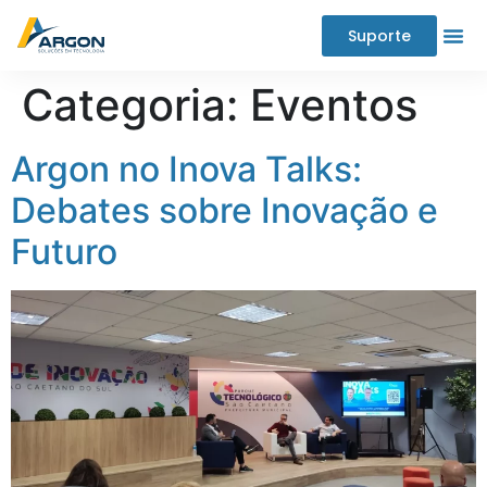
Suporte
Categoria:
Eventos
Argon no Inova Talks:
Debates sobre Inovação e
Futuro