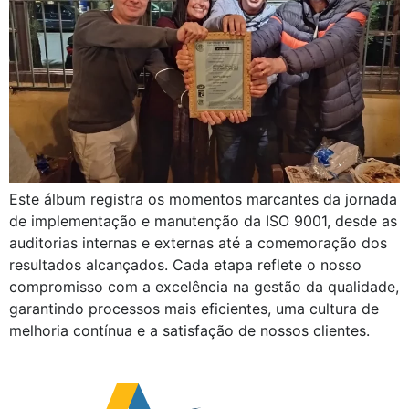
Este álbum registra os momentos marcantes da jornada
de implementação e manutenção da ISO 9001, desde as
auditorias internas e externas até a comemoração dos
resultados alcançados. Cada etapa reflete o nosso
compromisso com a excelência na gestão da qualidade,
garantindo processos mais eficientes, uma cultura de
melhoria contínua e a satisfação de nossos clientes.