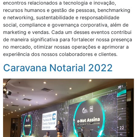
encontros relacionados a tecnologia e inovação,
recursos humanos e gestão de pessoas, benchmarking
e networking, sustentabilidade e responsabilidade
social, compliance e governança corporativa, além de
marketing e vendas. Cada um desses eventos contribui
de maneira significativa para fortalecer nossa presença
no mercado, otimizar nossas operações e aprimorar a
experiência dos nossos colaboradores e clientes.
Caravana Notarial 2022