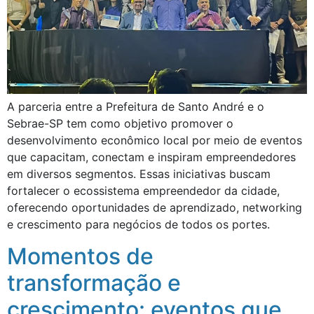
A parceria entre a Prefeitura de Santo André e o
Sebrae-SP tem como objetivo promover o
desenvolvimento econômico local por meio de eventos
que capacitam, conectam e inspiram empreendedores
em diversos segmentos. Essas iniciativas buscam
fortalecer o ecossistema empreendedor da cidade,
oferecendo oportunidades de aprendizado, networking
e crescimento para negócios de todos os portes.
Momentos de
transformação e
crescimento: eventos que