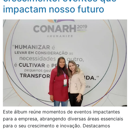
impactam nosso futuro
Este álbum reúne momentos de eventos impactantes
para a empresa, abrangendo diversas áreas essenciais
para o seu crescimento e inovação. Destacamos