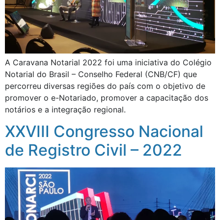
A Caravana Notarial 2022 foi uma iniciativa do Colégio
Notarial do Brasil – Conselho Federal (CNB/CF) que
percorreu diversas regiões do país com o objetivo de
promover o e-Notariado, promover a capacitação dos
notários e a integração regional.
XXVIII Congresso Nacional
de Registro Civil – 2022