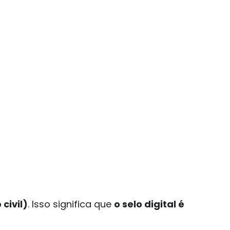
civil)
. Isso significa que
o selo digital é