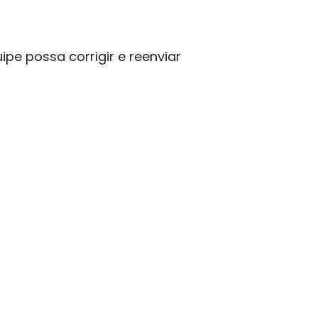
pe possa corrigir e reenviar