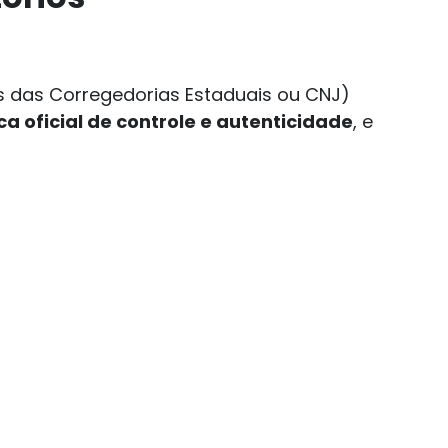
as das Corregedorias Estaduais ou CNJ)
a oficial de controle e autenticidade
, e