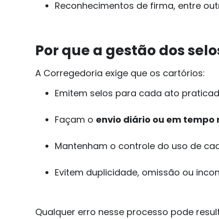
Reconhecimentos de firma, entre out
Por que a gestão dos sel
A Corregedoria exige que os cartórios:
Emitem selos para cada ato pratica
Façam o
envio diário ou em tempo 
Mantenham o controle do uso de cad
Evitem duplicidade, omissão ou incon
Qualquer erro nesse processo pode resul