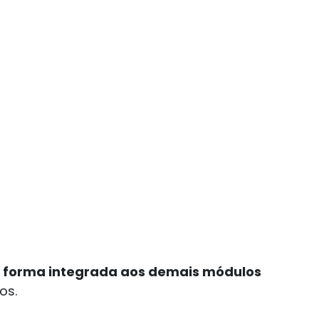
 forma integrada aos demais módulos
os.